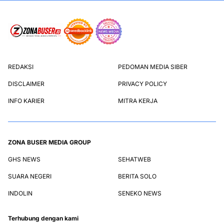
REDAKSI
PEDOMAN MEDIA SIBER
DISCLAIMER
PRIVACY POLICY
INFO KARIER
MITRA KERJA
ZONA BUSER MEDIA GROUP
GHS NEWS
SEHATWEB
SUARA NEGERI
BERITA SOLO
INDOLIN
SENEKO NEWS
Terhubung dengan kami