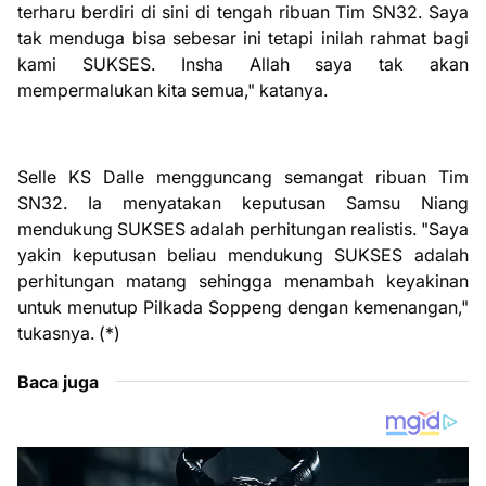
terharu berdiri di sini di tengah ribuan Tim SN32. Saya
tak menduga bisa sebesar ini tetapi inilah rahmat bagi
kami SUKSES. Insha Allah saya tak akan
mempermalukan kita semua," katanya.
Selle KS Dalle mengguncang semangat ribuan Tim
SN32. Ia menyatakan keputusan Samsu Niang
mendukung SUKSES adalah perhitungan realistis. "Saya
yakin keputusan beliau mendukung SUKSES adalah
perhitungan matang sehingga menambah keyakinan
untuk menutup Pilkada Soppeng dengan kemenangan,"
tukasnya. (*)
Baca juga