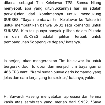
dikenal sebagai Tim Kelelawar TPS. Samsu Niang
menyebut, apa yang ditunjukkannya hari ini adalah
perwujudan dari komitmennya untuk mendukung
SUKSES. "Saya membawa tim Kelelawar ke Takae ini
untuk membuktikan bahwa SN32 satu komando untuk
SUKSES. Kita tak punya banyak pilihan dalam Pilkada
ini dan SUKSES adalah pilihan terbaik untuk
pembangunan Soppeng ke depan," katanya.
Ia berjanji akan mengerahkan Tim Kelelawar itu untuk
bergerak door to door dan menjadi tim bayangan di
466 TPS nanti. "Kami sudah punya garis komando yang
jelas dan cara kerja yang terstruktur," katanya, yakin.
H. Suwardi Haseng menyatakan apresiasi dan terima
kasih atas sambutan yang meriah dari SN32. "Saya