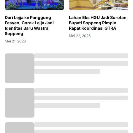
Dari Lejja ke Panggung
Lahan Eks HGU Jadi Sorotan,
Fesyen, Corak Lejja Jadi
Bupati Soppeng Pimpin
Identitas Baru Wastra
Rapat Koordinasi GTRA
Soppeng
Mei 22, 2026
Mei 21, 2026