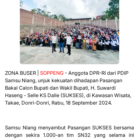
ZONA BUSER |
SOPPENG
- Anggota DPR-RI dari PDIP
Samsu Niang, unjuk kekuatan dihadapan Pasangan
Bakal Calon Bupati dan Wakil Bupati, H. Suwardi
Haseng - Selle KS Dalle (SUKSES), di Kawasan Wisata,
Takae, Donri-Donri, Rabu, 18 September 2024.
Samsu Niang menyambut Pasangan SUKSES bersama
dengan sekira 1.000-an tim SN32 yang selama ini