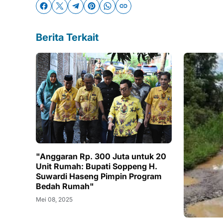
Berita Terkait
"Anggaran Rp. 300 Juta untuk 20
Unit Rumah: Bupati Soppeng H.
Suwardi Haseng Pimpin Program
Bedah Rumah"
Mei 08, 2025