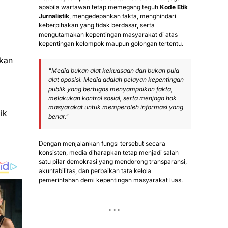
apabila wartawan tetap memegang teguh
Kode Etik
Jurnalistik
, mengedepankan fakta, menghindari
keberpihakan yang tidak berdasar, serta
mengutamakan kepentingan masyarakat di atas
kepentingan kelompok maupun golongan tertentu.
kkan
"Media bukan alat kekuasaan dan bukan pula
alat oposisi. Media adalah pelayan kepentingan
publik yang bertugas menyampaikan fakta,
melakukan kontrol sosial, serta menjaga hak
masyarakat untuk memperoleh informasi yang
ik
benar."
Dengan menjalankan fungsi tersebut secara
konsisten, media diharapkan tetap menjadi salah
satu pilar demokrasi yang mendorong transparansi,
akuntabilitas, dan perbaikan tata kelola
pemerintahan demi kepentingan masyarakat luas.