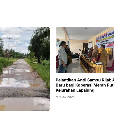
Pelantikan Andi Samsu Rijal: 
Baru bagi Koperasi Merah Put
Kelurahan Lapajung
Mei 06, 2025