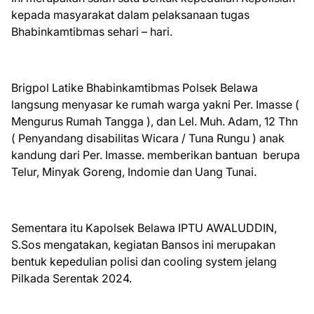
kepada masyarakat dalam pelaksanaan tugas
Bhabinkamtibmas sehari – hari.
Brigpol Latike Bhabinkamtibmas Polsek Belawa
langsung menyasar ke rumah warga yakni Per. Imasse (
Mengurus Rumah Tangga ), dan Lel. Muh. Adam, 12 Thn
( Penyandang disabilitas Wicara / Tuna Rungu ) anak
kandung dari Per. Imasse. memberikan bantuan berupa
Telur, Minyak Goreng, Indomie dan Uang Tunai.
Sementara itu Kapolsek Belawa IPTU AWALUDDIN,
S.Sos mengatakan, kegiatan Bansos ini merupakan
bentuk kepedulian polisi dan cooling system jelang
Pilkada Serentak 2024.