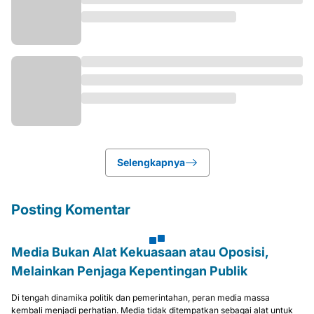
Selengkapnya
Posting Komentar
Media Bukan Alat Kekuasaan atau Oposisi,
Melainkan Penjaga Kepentingan Publik
Di tengah dinamika politik dan pemerintahan, peran media massa
kembali menjadi perhatian. Media tidak ditempatkan sebagai alat untuk