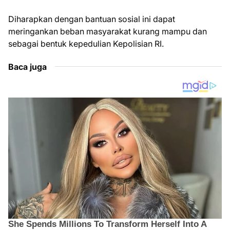
Diharapkan dengan bantuan sosial ini dapat
meringankan beban masyarakat kurang mampu dan
sebagai bentuk kepedulian Kepolisian RI.
Baca juga