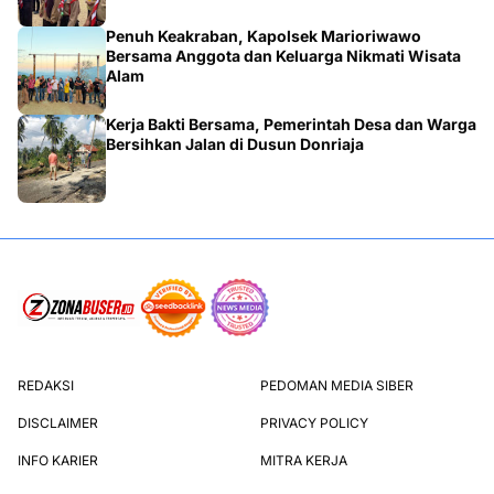
Penuh Keakraban, Kapolsek Marioriwawo
Bersama Anggota dan Keluarga Nikmati Wisata
Alam
Kerja Bakti Bersama, Pemerintah Desa dan Warga
Bersihkan Jalan di Dusun Donriaja
REDAKSI
PEDOMAN MEDIA SIBER
DISCLAIMER
PRIVACY POLICY
INFO KARIER
MITRA KERJA