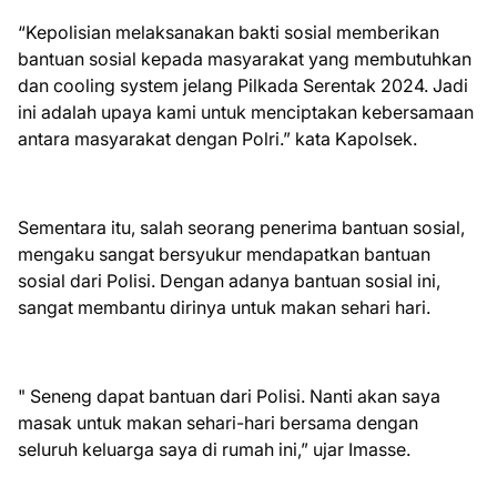
“Kepolisian melaksanakan bakti sosial memberikan
bantuan sosial kepada masyarakat yang membutuhkan
dan cooling system jelang Pilkada Serentak 2024. Jadi
ini adalah upaya kami untuk menciptakan kebersamaan
antara masyarakat dengan Polri.” kata Kapolsek.
Sementara itu, salah seorang penerima bantuan sosial,
mengaku sangat bersyukur mendapatkan bantuan
sosial dari Polisi. Dengan adanya bantuan sosial ini,
sangat membantu dirinya untuk makan sehari hari.
" Seneng dapat bantuan dari Polisi. Nanti akan saya
masak untuk makan sehari-hari bersama dengan
seluruh keluarga saya di rumah ini,” ujar Imasse.