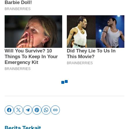
Berita Terkait