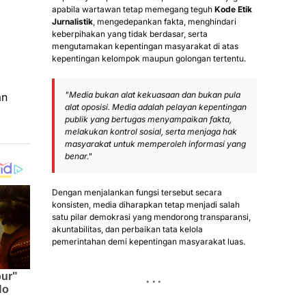
apabila wartawan tetap memegang teguh
Kode Etik
Jurnalistik
, mengedepankan fakta, menghindari
i
keberpihakan yang tidak berdasar, serta
mengutamakan kepentingan masyarakat di atas
kepentingan kelompok maupun golongan tertentu.
"Media bukan alat kekuasaan dan bukan pula
an
alat oposisi. Media adalah pelayan kepentingan
publik yang bertugas menyampaikan fakta,
melakukan kontrol sosial, serta menjaga hak
masyarakat untuk memperoleh informasi yang
benar."
Dengan menjalankan fungsi tersebut secara
konsisten, media diharapkan tetap menjadi salah
satu pilar demokrasi yang mendorong transparansi,
akuntabilitas, dan perbaikan tata kelola
pemerintahan demi kepentingan masyarakat luas.