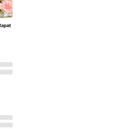
Rapat