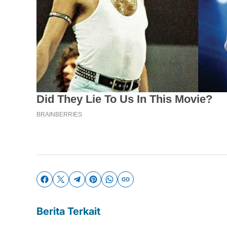
Berita Terkait