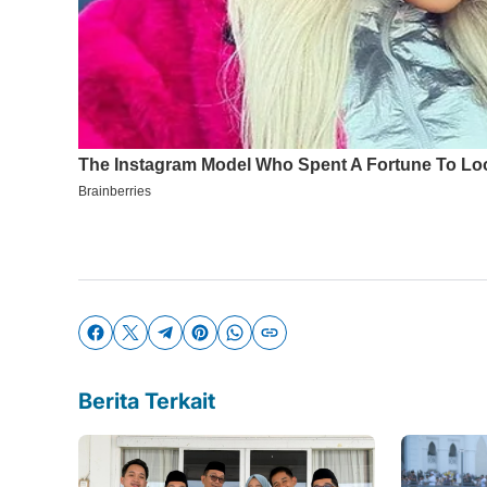
Berita Terkait