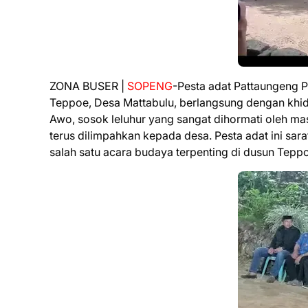
ZONA BUSER |
SOPENG
-Pesta adat Pattaungeng 
Teppoe, Desa Mattabulu, berlangsung dengan khid
Awo, sosok leluhur yang sangat dihormati oleh ma
terus dilimpahkan kepada desa. Pesta adat ini sar
salah satu acara budaya terpenting di dusun Tepp