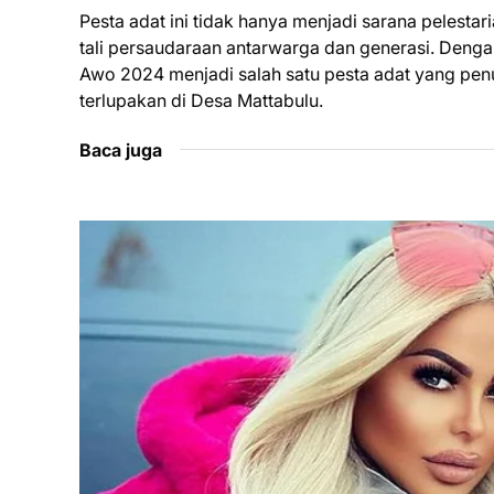
Pesta adat ini tidak hanya menjadi sarana pelesta
tali persaudaraan antarwarga dan generasi. Deng
Awo 2024 menjadi salah satu pesta adat yang pen
terlupakan di Desa Mattabulu.
Baca juga