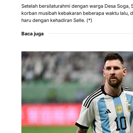
Setelah bersilaturahmi dengan warga Desa Soga,
korban musibah kebakaran beberapa waktu lalu, d
haru dengan kehadiran Selle. (*)
Baca juga