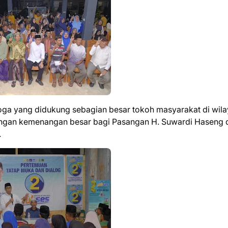
ga yang didukung sebagian besar tokoh masyarakat di wil
ongan kemenangan besar bagi Pasangan H. Suwardi Haseng 
.