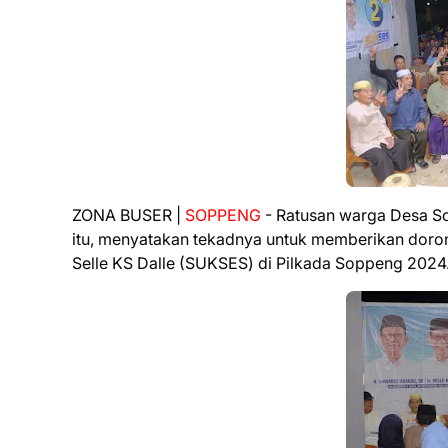
ZONA BUSER |
SOPPENG
- Ratusan warga Desa So
itu, menyatakan tekadnya untuk memberikan dor
Selle KS Dalle (SUKSES) di Pilkada Soppeng 2024