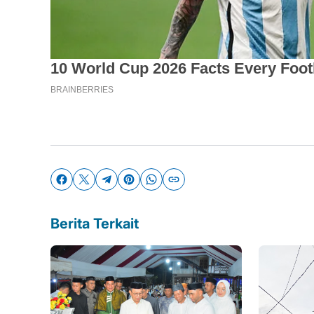
Berita Terkait