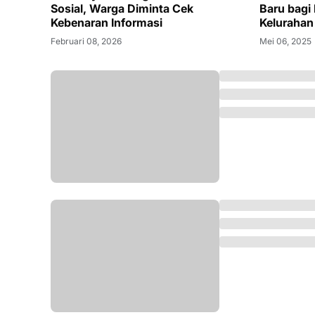
Sosial, Warga Diminta Cek
Baru bagi
Kebenaran Informasi
Kelurahan
Februari 08, 2026
Mei 06, 2025