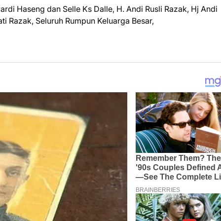
rdi Haseng dan Selle Ks Dalle, H. Andi Rusli Razak, Hj Andi
ti Razak, Seluruh Rumpun Keluarga Besar,