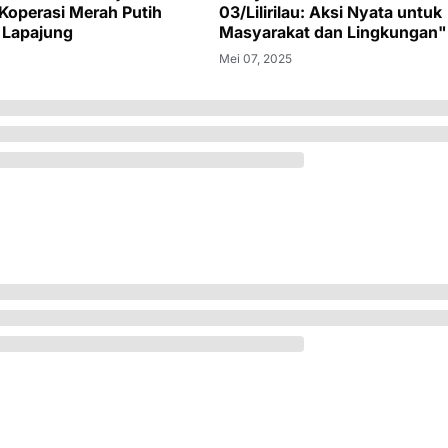
 Koperasi Merah Putih
03/Lilirilau: Aksi Nyata untuk
 Lapajung
Masyarakat dan Lingkungan"
Mei 07, 2025