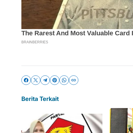
Berita Terkait