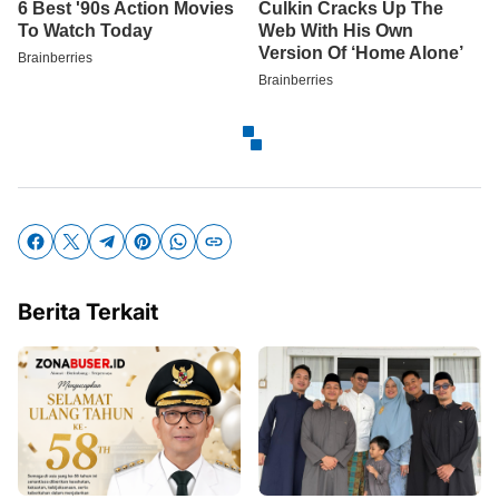
Berita Terkait