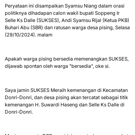
Peryataan ini disampaikan Syamsu Niang dalam orasi
politiknya dihadapan calon wakil bupati Soppeng Ir
Selle Ks Dalle (SUKSES), Andi Syamsu Rijal (Ketua PKB)
Buhari Abu (SBR) dan ratusan warga desa pising, Selasa
(29/10/2024). malam
Apakah warga pising bersedia memenangkan SUKSES,
dijawab spontan oleh warga "bersedia", oke si.
Saya jamin SUKSES Meraih kemenangan di Kecamatan
Donri-Donri, dan desa pising akan tercatat sebagai titik
kemenangan H. Suwardi Haseng dan Selle Ks Dalle di
Donri-Donri.