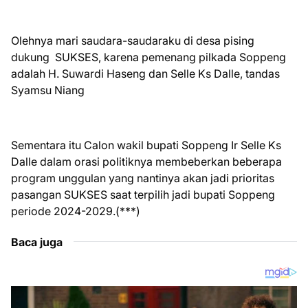
Olehnya mari saudara-saudaraku di desa pising
dukung SUKSES, karena pemenang pilkada Soppeng
adalah H. Suwardi Haseng dan Selle Ks Dalle, tandas
Syamsu Niang
Sementara itu Calon wakil bupati Soppeng Ir Selle Ks
Dalle dalam orasi politiknya membeberkan beberapa
program unggulan yang nantinya akan jadi prioritas
pasangan SUKSES saat terpilih jadi bupati Soppeng
periode 2024-2029.(***)
Baca juga