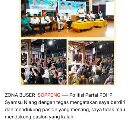
ZONA BUSER |
SOPPENG
--- Politisi Partai PDI-P
Syamsu Niang dengan tegas mengatakan saya berdiri
dan mendukung paslon yang menang, saya tidak mau
mendukung paslon yang kalah.