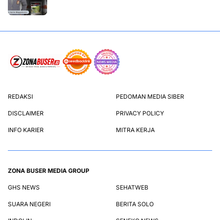
REDAKSI
PEDOMAN MEDIA SIBER
DISCLAIMER
PRIVACY POLICY
INFO KARIER
MITRA KERJA
ZONA BUSER MEDIA GROUP
GHS NEWS
SEHATWEB
SUARA NEGERI
BERITA SOLO