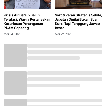
Krisis Air Bersih Belum
Soroti Peran Strategis Sekda,
Teratasi, Warga Pertanyakan
Jabatan Dinilai Bukan Soal
Keseriusan Penanganan
Kursi Tapi Tanggung Jawab
PDAM Soppeng
Besar
Mei 24, 2026
Mei 22, 2026