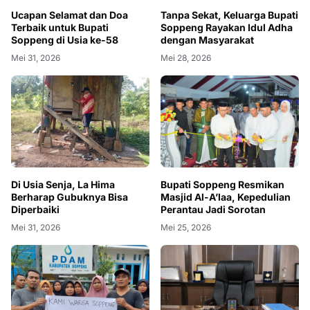
Ucapan Selamat dan Doa
Tanpa Sekat, Keluarga Bupati
Terbaik untuk Bupati
Soppeng Rayakan Idul Adha
Soppeng di Usia ke-58
dengan Masyarakat
Mei 31, 2026
Mei 28, 2026
Di Usia Senja, La Hima
Bupati Soppeng Resmikan
Berharap Gubuknya Bisa
Masjid Al-A’laa, Kepedulian
Diperbaiki
Perantau Jadi Sorotan
Mei 31, 2026
Mei 25, 2026