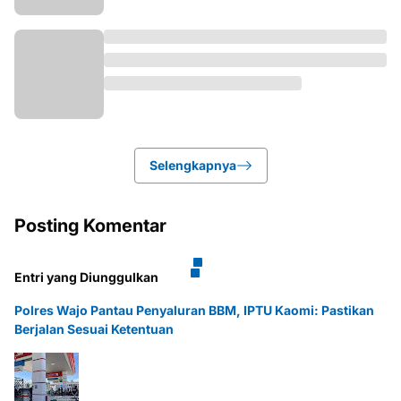
Selengkapnya
Posting Komentar
Entri yang Diunggulkan
Polres Wajo Pantau Penyaluran BBM, IPTU Kaomi: Pastikan
Berjalan Sesuai Ketentuan