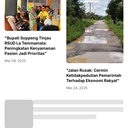
"Bupati Soppeng Tinjau
RSUD La Temmamala:
Peningkatan Kenyamanan
Pasien Jadi Prioritas"
Mei 08, 2025
"Jalan Rusak: Cermin
Ketidakpedulian Pemerintah
Terhadap Ekonomi Rakyat"
Mei 24, 2025