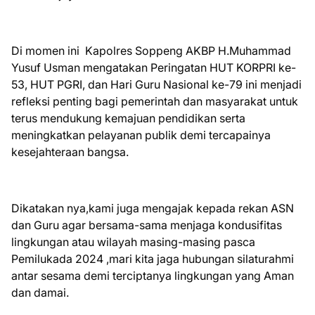
Di momen ini Kapolres Soppeng AKBP H.Muhammad
Yusuf Usman mengatakan Peringatan HUT KORPRI ke-
53, HUT PGRI, dan Hari Guru Nasional ke-79 ini menjadi
refleksi penting bagi pemerintah dan masyarakat untuk
terus mendukung kemajuan pendidikan serta
meningkatkan pelayanan publik demi tercapainya
kesejahteraan bangsa.
Dikatakan nya,kami juga mengajak kepada rekan ASN
dan Guru agar bersama-sama menjaga kondusifitas
lingkungan atau wilayah masing-masing pasca
Pemilukada 2024 ,mari kita jaga hubungan silaturahmi
antar sesama demi terciptanya lingkungan yang Aman
dan damai.