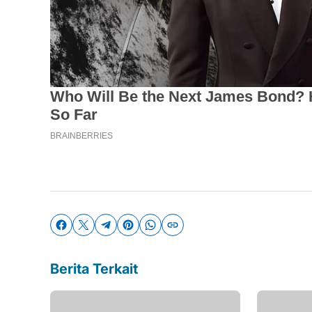
Berita Terkait