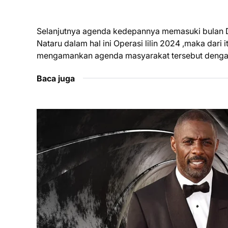
Selanjutnya agenda kedepannya memasuki bulan 
Nataru dalam hal ini Operasi lilin 2024 ,maka dar
mengamankan agenda masyarakat tersebut dengan
Baca juga