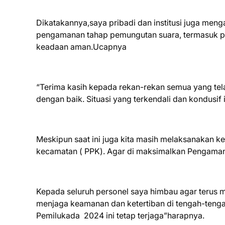
Dikatakannya,saya pribadi dan institusi juga menga
pengamanan tahap pemungutan suara, termasuk p
keadaan aman.Ucapnya
“Terima kasih kepada rekan-rekan semua yang tel
dengan baik. Situasi yang terkendali dan kondusif 
Meskipun saat ini juga kita masih melaksanakan k
kecamatan ( PPK). Agar di maksimalkan Pengama
Kepada seluruh personel saya himbau agar terus
menjaga keamanan dan ketertiban di tengah-tenga
Pemilukada 2024 ini tetap terjaga”harapnya.