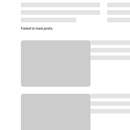
Failed to load posts.