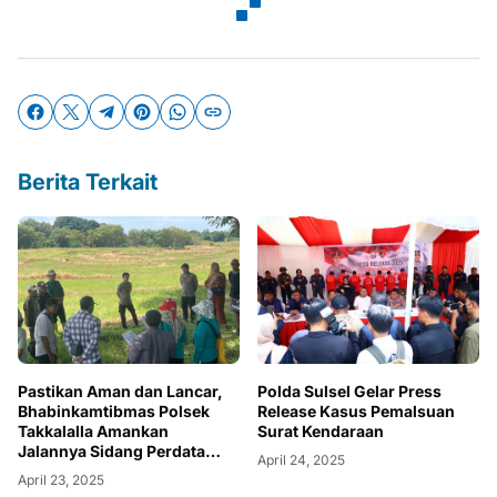
Berita Terkait
Pastikan Aman dan Lancar,
Polda Sulsel Gelar Press
Bhabinkamtibmas Polsek
Release Kasus Pemalsuan
Takkalalla Amankan
Surat Kendaraan
Jalannya Sidang Perdata
April 24, 2025
Pemeriksaan Setempat
April 23, 2025