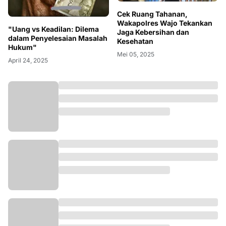
Cek Ruang Tahanan,
Wakapolres Wajo Tekankan
"Uang vs Keadilan: Dilema
Jaga Kebersihan dan
dalam Penyelesaian Masalah
Kesehatan
Hukum"
Mei 05, 2025
April 24, 2025