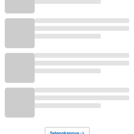
Selengkapnya