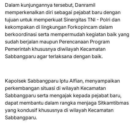
Dalam kunjungannya tersebut, Danramil
memperkenalkan diri sebagai pejabat baru dengan
tujuan untuk memperkuat Sinergitas TNI - Polri dan
kekompakan di lingkungan Forkopincam dalam
berkoordinasi serta mempermudah kegiatan baik yang
sudah berjalan maupun Perencanaan Program
Pemerintah khususnya diwilayah Kecamatan
Sabbangparu agar terlaksana dengan baik.
Kapolsek Sabbangparu Iptu Alfian, menyampaikan
perkembangan situasi di wilayah Kecamatan
Sabbangparu serta mengajak kepada pejabat baru,
dapat membantu dalam rangka menjaga Sitkamtibmas
yang kondusif khususnya di wilayah Kecamatan
Sabbangparu.