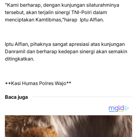
"Kami berharap, dengan kunjungan silaturahminya
tersebut, akan terjalin sinergi TNI-Polri dalam
menciptakan Kamtibmas,"harap Iptu Alfian.
Iptu Alfian, pihaknya sangat apresiasi atas kunjungan
Danramil dan berharap kedepan sinergi akan semakin
ditingkatkan.
**Kasi Humas Polres Wajo**
Baca juga