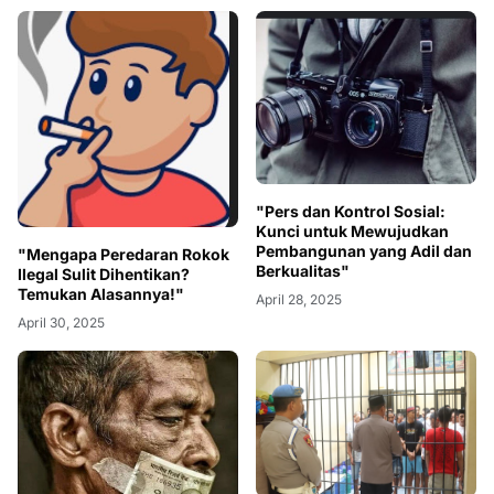
"Pers dan Kontrol Sosial:
Kunci untuk Mewujudkan
Pembangunan yang Adil dan
"Mengapa Peredaran Rokok
Berkualitas"
Ilegal Sulit Dihentikan?
Temukan Alasannya!"
April 28, 2025
April 30, 2025