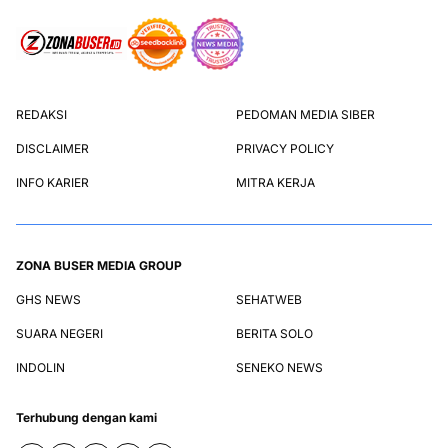
REDAKSI
PEDOMAN MEDIA SIBER
DISCLAIMER
PRIVACY POLICY
INFO KARIER
MITRA KERJA
ZONA BUSER MEDIA GROUP
GHS NEWS
SEHATWEB
SUARA NEGERI
BERITA SOLO
INDOLIN
SENEKO NEWS
Terhubung dengan kami