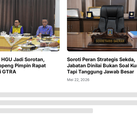
 HGU Jadi Sorotan,
Soroti Peran Strategis Sekda,
ppeng Pimpin Rapat
Jabatan Dinilai Bukan Soal Ku
si GTRA
Tapi Tanggung Jawab Besar
Mei 22, 2026