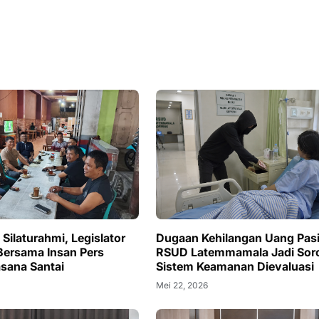
Silaturahmi, Legislator
Dugaan Kehilangan Uang Pasi
ersama Insan Pers
RSUD Latemmamala Jadi Soro
sana Santai
Sistem Keamanan Dievaluasi
Mei 22, 2026