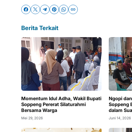
Berita Terkait
Momentum Idul Adha, Wakil Bupati
Ngopi dan 
Soppeng Pererat Silaturahmi
Soppeng B
Bersama Warga
dalam Sua
Mei 29, 2026
Juni 14, 2026