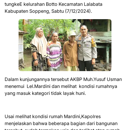
tungkeE kelurahan Botto Kecamatan Lalabata
Kabupaten Soppeng, Sabtu (7/12/2024).
Dalam kunjungannya tersebut AKBP Muh.Yusuf Usman
menemui Lel.Mardini dan melihat kondisi rumahnya
yang masuk kategori tidak layak huni.
Usai melihat kondisi rumah Mardini,Kapolres
menjelaskan bahwa beberapa bagian dari bangunan