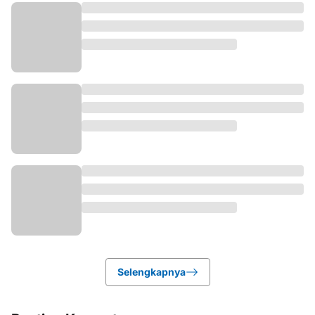
Selengkapnya