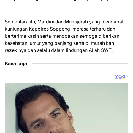
Sementara itu, Mardini dan Muhajerah yang mendapat
kunjungan Kapolres Soppeng merasa terharu dan
berterima kasih serta mendoakan semoga diberikan
kesehatan, umur yang panjang serta di murah kan
rezekinya dan selalu dalam lindungan Allah SWT.
Baca juga