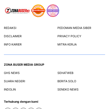
REDAKSI
PEDOMAN MEDIA SIBER
DISCLAIMER
PRIVACY POLICY
INFO KARIER
MITRA KERJA
ZONA BUSER MEDIA GROUP
GHS NEWS
SEHATWEB
SUARA NEGERI
BERITA SOLO
INDOLIN
SENEKO NEWS
Terhubung dengan kami