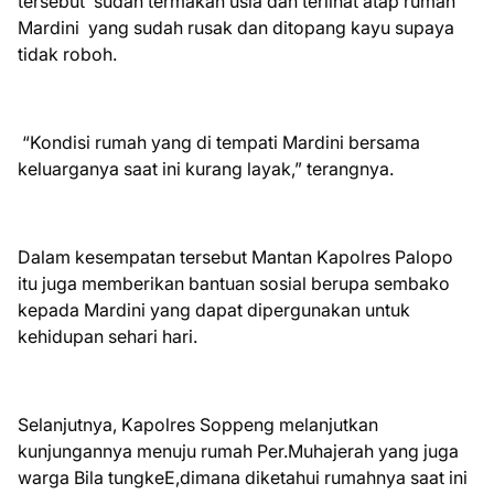
tersebut sudah termakan usia dan terlihat atap rumah
Mardini yang sudah rusak dan ditopang kayu supaya
tidak roboh.
“Kondisi rumah yang di tempati Mardini bersama
keluarganya saat ini kurang layak,” terangnya.
Dalam kesempatan tersebut Mantan Kapolres Palopo
itu juga memberikan bantuan sosial berupa sembako
kepada Mardini yang dapat dipergunakan untuk
kehidupan sehari hari.
Selanjutnya, Kapolres Soppeng melanjutkan
kunjungannya menuju rumah Per.Muhajerah yang juga
warga Bila tungkeE,dimana diketahui rumahnya saat ini