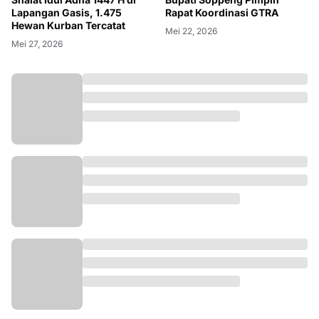
Lapangan Gasis, 1.475
Rapat Koordinasi GTRA
Hewan Kurban Tercatat
Mei 22, 2026
Mei 27, 2026