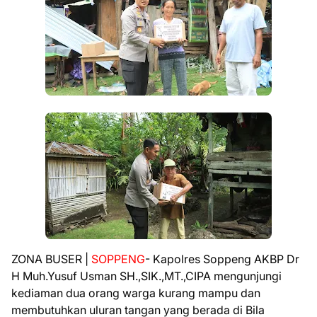
ZONA BUSER |
SOPPENG
- Kapolres Soppeng AKBP Dr
H Muh.Yusuf Usman SH.,SIK.,MT.,CIPA mengunjungi
kediaman dua orang warga kurang mampu dan
membutuhkan uluran tangan yang berada di Bila