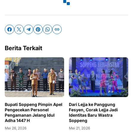
Berita Terkait
Bupati Soppeng Pimpin Apel
Dari Lejja ke Panggung
Pengecekan Personel
Fesyen, Corak Lejja Jadi
Pengamanan Jelang Idul
Identitas Baru Wastra
Adha 1447 H
Soppeng
Mei 26, 2026
Mei 21, 2026