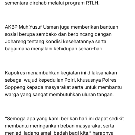
sementara direhab melalui program RTLH.
AKBP Muh.Yusuf Usman juga memberikan bantuan
sosial berupa sembako dan berbincang dengan
Johareng tentang kondisi kesehatannya serta
bagaimana menjalani kehidupan sehari-hari.
Kapolres menambahkan,kegiatan ini dilaksanakan
sebagai wujud kepedulian Polri, khususnya Polres
Soppeng kepada masyarakat serta untuk membantu
warga yang sangat membutuhkan uluran tangan.
“Semoga apa yang kami berikan hari ini dapat sedikit
membantu meringankan beban masyarakat serta
menjadi ladang amal ibadah bagi kita,” harapnya