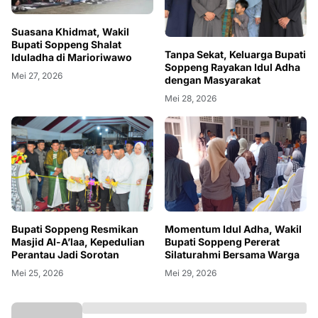
Suasana Khidmat, Wakil
Bupati Soppeng Shalat
Tanpa Sekat, Keluarga Bupati
Iduladha di Marioriwawo
Soppeng Rayakan Idul Adha
Mei 27, 2026
dengan Masyarakat
Mei 28, 2026
Bupati Soppeng Resmikan
Momentum Idul Adha, Wakil
Masjid Al-A’laa, Kepedulian
Bupati Soppeng Pererat
Perantau Jadi Sorotan
Silaturahmi Bersama Warga
Mei 25, 2026
Mei 29, 2026