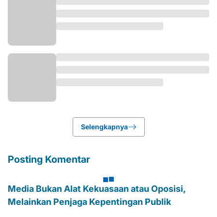
Selengkapnya
Posting Komentar
Media Bukan Alat Kekuasaan atau Oposisi,
Melainkan Penjaga Kepentingan Publik