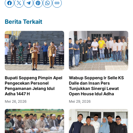
Berita Terkait
Bupati Soppeng Pimpin Apel
Wabup Soppeng Ir Selle KS
Pengecekan Personel
Dalle dan Insan Pers
Pengamanan Jelang Idul
Tunjukkan Sinergi Lewat
Adha 1447 H
Open House Idul Adha
Mei 26, 2026
Mei 29, 2026