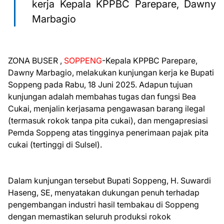
kerja Kepala KPPBC Parepare, Dawny
Marbagio
ZONA BUSER ,
SOPPENG
-Kepala KPPBC Parepare,
Dawny Marbagio, melakukan kunjungan kerja ke Bupati
Soppeng pada Rabu, 18 Juni 2025. Adapun tujuan
kunjungan adalah membahas tugas dan fungsi Bea
Cukai, menjalin kerjasama pengawasan barang ilegal
(termasuk rokok tanpa pita cukai), dan mengapresiasi
Pemda Soppeng atas tingginya penerimaan pajak pita
cukai (tertinggi di Sulsel).
Dalam kunjungan tersebut Bupati Soppeng, H. Suwardi
Haseng, SE, menyatakan dukungan penuh terhadap
pengembangan industri hasil tembakau di Soppeng
dengan memastikan seluruh produksi rokok