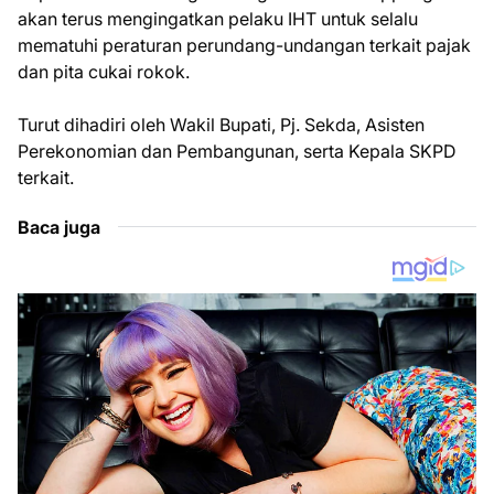
akan terus mengingatkan pelaku IHT untuk selalu
mematuhi peraturan perundang-undangan terkait pajak
dan pita cukai rokok.
Turut dihadiri oleh Wakil Bupati, Pj. Sekda, Asisten
Perekonomian dan Pembangunan, serta Kepala SKPD
terkait.
Baca juga