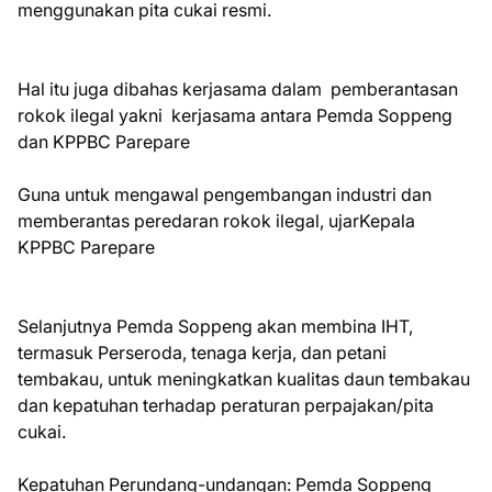
menggunakan pita cukai resmi.
Hal itu juga dibahas kerjasama dalam pemberantasan
rokok ilegal yakni kerjasama antara Pemda Soppeng
dan KPPBC Parepare
Guna untuk mengawal pengembangan industri dan
memberantas peredaran rokok ilegal, ujarKepala
KPPBC Parepare
Selanjutnya Pemda Soppeng akan membina IHT,
termasuk Perseroda, tenaga kerja, dan petani
tembakau, untuk meningkatkan kualitas daun tembakau
dan kepatuhan terhadap peraturan perpajakan/pita
cukai.
Kepatuhan Perundang-undangan: Pemda Soppeng