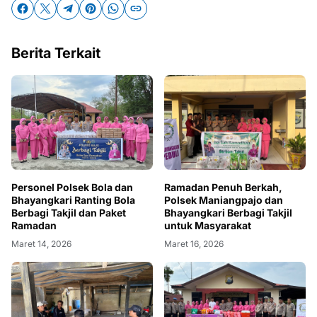
Berita Terkait
Personel Polsek Bola dan
Ramadan Penuh Berkah,
Bhayangkari Ranting Bola
Polsek Maniangpajo dan
Berbagi Takjil dan Paket
Bhayangkari Berbagi Takjil
Ramadan
untuk Masyarakat
Maret 14, 2026
Maret 16, 2026