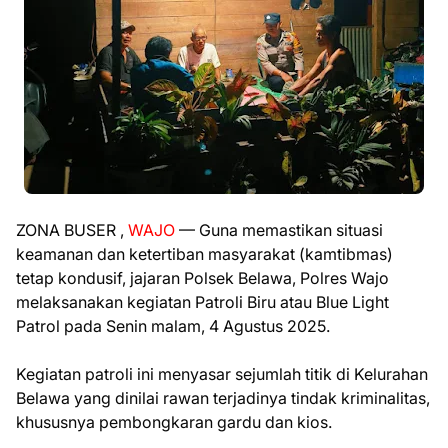
ZONA BUSER ,
WAJO
— Guna memastikan situasi
keamanan dan ketertiban masyarakat (kamtibmas)
tetap kondusif, jajaran Polsek Belawa, Polres Wajo
melaksanakan kegiatan Patroli Biru atau Blue Light
Patrol pada Senin malam, 4 Agustus 2025.
Kegiatan patroli ini menyasar sejumlah titik di Kelurahan
Belawa yang dinilai rawan terjadinya tindak kriminalitas,
khususnya pembongkaran gardu dan kios.