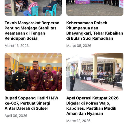
Tokoh Masyarakat Berperan
Kebersamaan Polsek
Penting Menjaga Stabilitas
Pitumpanua dan
Keamanan di Tengah
Bhayangkari, Tebar Kebaikan
Kehidupan Sosial
di Bulan Suci Ramadhan
Maret 16, 2026
Maret 05, 2026
Bupati Soppeng Hadiri HJW
Apel Operasi Ketupat 2026
ke-627, Perkuat Sinergi
Digelar di Polres Wajo,
Antar Daerah di Sulsel
Kapolres: Pastikan Mudik
Aman dan Nyaman
April 09, 2026
Maret 12, 2026