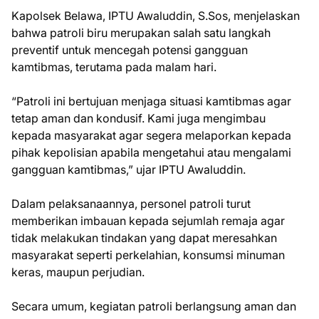
Kapolsek Belawa, IPTU Awaluddin, S.Sos, menjelaskan
bahwa patroli biru merupakan salah satu langkah
preventif untuk mencegah potensi gangguan
kamtibmas, terutama pada malam hari.
“Patroli ini bertujuan menjaga situasi kamtibmas agar
tetap aman dan kondusif. Kami juga mengimbau
kepada masyarakat agar segera melaporkan kepada
pihak kepolisian apabila mengetahui atau mengalami
gangguan kamtibmas,” ujar IPTU Awaluddin.
Dalam pelaksanaannya, personel patroli turut
memberikan imbauan kepada sejumlah remaja agar
tidak melakukan tindakan yang dapat meresahkan
masyarakat seperti perkelahian, konsumsi minuman
keras, maupun perjudian.
Secara umum, kegiatan patroli berlangsung aman dan