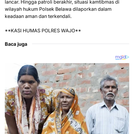
lancar. Hingga patroli berakhir, situasi kamtibmas di
wilayah hukum Polsek Belawa dilaporkan dalam
keadaan aman dan terkendali.
**KASI HUMAS POLRES WAJO**
Baca juga