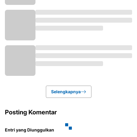
Selengkapnya
Posting Komentar
Entri yang Diunggulkan