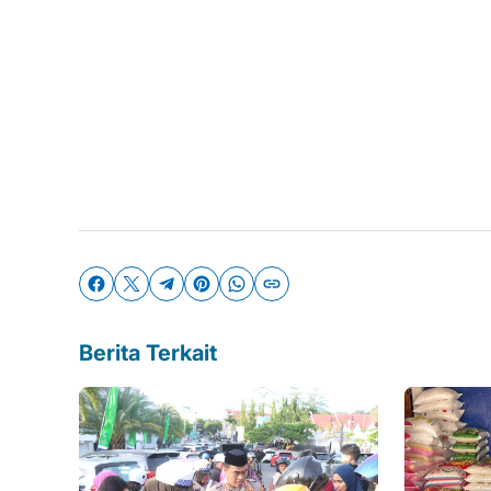
Berita Terkait