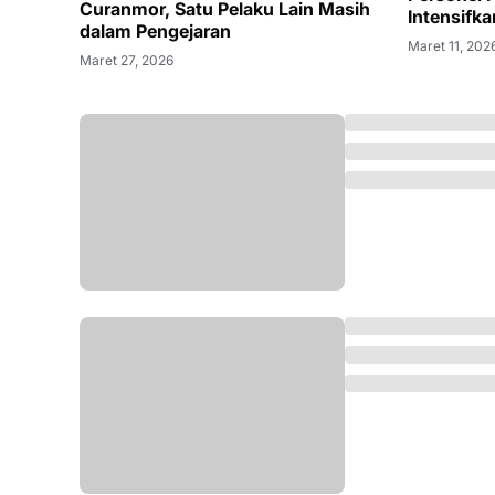
Curanmor, Satu Pelaku Lain Masih
Intensifka
dalam Pengejaran
Maret 11, 202
Maret 27, 2026