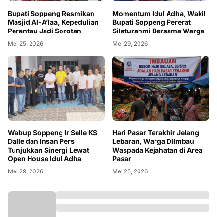
Bupati Soppeng Resmikan
Momentum Idul Adha, Wakil
Masjid Al-A’laa, Kepedulian
Bupati Soppeng Pererat
Perantau Jadi Sorotan
Silaturahmi Bersama Warga
Mei 25, 2026
Mei 29, 2026
Wabup Soppeng Ir Selle KS
Hari Pasar Terakhir Jelang
Dalle dan Insan Pers
Lebaran, Warga Diimbau
Tunjukkan Sinergi Lewat
Waspada Kejahatan di Area
Open House Idul Adha
Pasar
Mei 29, 2026
Mei 25, 2026