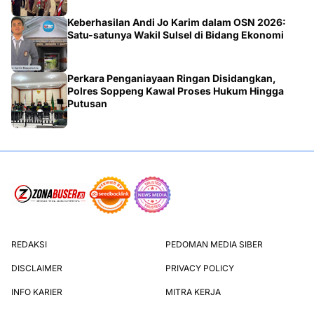
Keberhasilan Andi Jo Karim dalam OSN 2026:
Satu-satunya Wakil Sulsel di Bidang Ekonomi
Perkara Penganiayaan Ringan Disidangkan,
Polres Soppeng Kawal Proses Hukum Hingga
Putusan
REDAKSI
PEDOMAN MEDIA SIBER
DISCLAIMER
PRIVACY POLICY
INFO KARIER
MITRA KERJA