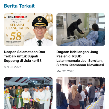
Berita Terkait
Ucapan Selamat dan Doa
Dugaan Kehilangan Uang
Terbaik untuk Bupati
Pasien di RSUD
Soppeng di Usia ke-58
Latemmamala Jadi Sorotan,
Sistem Keamanan Dievaluasi
Mei 31, 2026
Mei 22, 2026