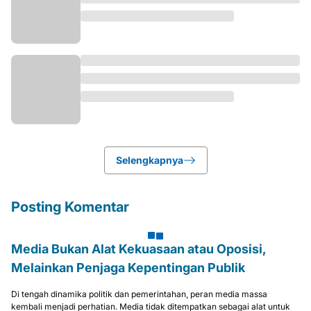
Selengkapnya
Posting Komentar
Media Bukan Alat Kekuasaan atau Oposisi,
Melainkan Penjaga Kepentingan Publik
Di tengah dinamika politik dan pemerintahan, peran media massa
kembali menjadi perhatian. Media tidak ditempatkan sebagai alat untuk