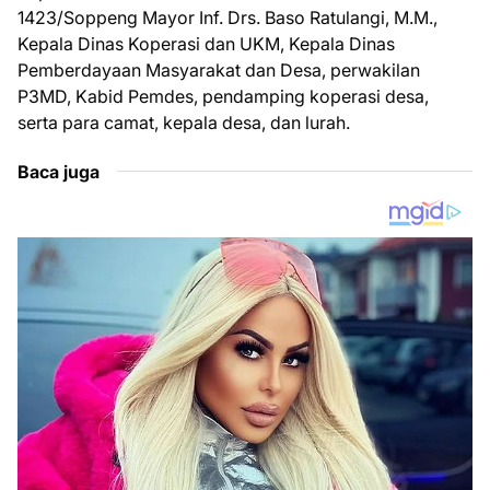
1423/Soppeng Mayor Inf. Drs. Baso Ratulangi, M.M.,
Kepala Dinas Koperasi dan UKM, Kepala Dinas
Pemberdayaan Masyarakat dan Desa, perwakilan
P3MD, Kabid Pemdes, pendamping koperasi desa,
serta para camat, kepala desa, dan lurah.
Baca juga