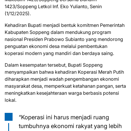
1423/Soppeng Letkol Inf. Eko Yulianto, Senin
(1/12/2025).
Kehadiran Bupati menjadi bentuk komitmen Pemerintah
Kabupaten Soppeng dalam mendukung program
nasional Presiden Prabowo Subianto yang mendorong
penguatan ekonomi desa melalui pembentukan
koperasi modern yang mandiri dan berdaya saing.
Dalam kesempatan tersebut, Bupati Soppeng
menyampaikan bahwa kehadiran Koperasi Merah Putih
diharapkan menjadi wadah pengembangan ekonomi
masyarakat desa, memperkuat ketahanan pangan, serta
meningkatkan kesejahteraan warga berbasis potensi
lokal.
“Koperasi ini harus menjadi ruang
tumbuhnya ekonomi rakyat yang lebih