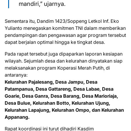
mandiri,” ujarnya.
Sementara itu, Dandim 1423/Soppeng Letkol Inf. Eko
Yulianto menegaskan komitmen TNI dalam memberikan
pendampingan dan pengawasan agar program tersebut
dapat berjalan optimal hingga ke tingkat desa.
Pada rapat tersebut juga dipaparkan laporan kesiapan
wilayah. Sejumlah desa dan kelurahan dinyatakan siap
melaksanakan program Koperasi Merah Putih, di
antaranya:
Kelurahan Pajalesang, Desa Jampu, Desa
Patampanua, Desa Gattareng, Desa Labae, Desa
Goarie, Desa Ganra, Desa Barang, Desa Marioriaja,
Desa Bulue, Kelurahan Botto, Kelurahan Ujung,
Kelurahan Lapajung, Kelurahan Ompo, dan Kelurahan
Appanang.
Rapat koordinasi ini turut dihadiri Kasdim