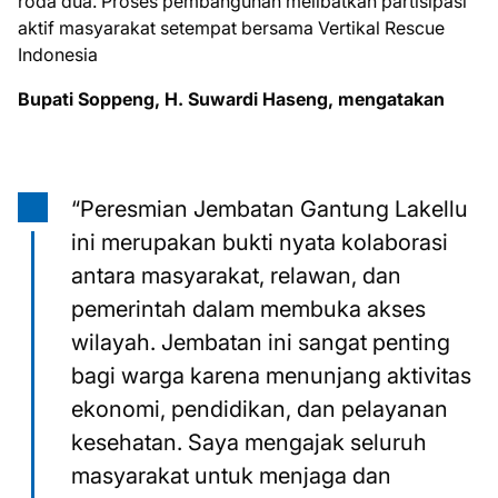
roda dua. Proses pembangunan melibatkan partisipasi
aktif masyarakat setempat bersama Vertikal Rescue
Indonesia
Bupati Soppeng, H. Suwardi Haseng, mengatakan
“Peresmian Jembatan Gantung Lakellu
ini merupakan bukti nyata kolaborasi
antara masyarakat, relawan, dan
pemerintah dalam membuka akses
wilayah. Jembatan ini sangat penting
bagi warga karena menunjang aktivitas
ekonomi, pendidikan, dan pelayanan
kesehatan. Saya mengajak seluruh
masyarakat untuk menjaga dan