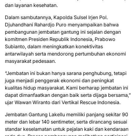
dan layanan kesehatan.
Dalam sambutannya, Kapolda Sulsel Irjen Pol.
Djuhandhani Rahardjo Puro menyampaikan bahwa
pembangunan jembatan gantung ini sejalan dengan
komitmen Presiden Republik Indonesia, Prabowo
Subianto, dalam meningkatkan konektivitas
antarwilayah serta mendorong pertumbuhan ekonomi
masyarakat pedesaan.
“Jembatan ini bukan hanya sarana penghubung, tetapi
juga menjadi penggerak ekonomi dan peningkat
kualitas hidup masyarakat. Kami berharap jembatan ini
dapat dimanfaatkan dengan baik serta dijaga bersama,”
ujar Wawan Wiranto dari Vertikal Rescue Indonesia.
Jembatan Gantung Lakellu memiliki panjang sekitar 90
meter dan lebar 140 sentimeter, serta dirancang sesuai
standar keselamatan untuk pejalan kaki dan kendaraan