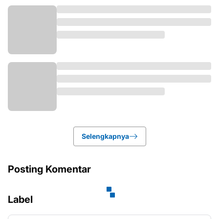
Selengkapnya
Posting Komentar
Label