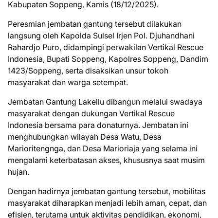
Kabupaten Soppeng, Kamis (18/12/2025).
Peresmian jembatan gantung tersebut dilakukan
langsung oleh Kapolda Sulsel Irjen Pol. Djuhandhani
Rahardjo Puro, didampingi perwakilan Vertikal Rescue
Indonesia, Bupati Soppeng, Kapolres Soppeng, Dandim
1423/Soppeng, serta disaksikan unsur tokoh
masyarakat dan warga setempat.
Jembatan Gantung Lakellu dibangun melalui swadaya
masyarakat dengan dukungan Vertikal Rescue
Indonesia bersama para donaturnya. Jembatan ini
menghubungkan wilayah Desa Watu, Desa
Marioritengnga, dan Desa Marioriaja yang selama ini
mengalami keterbatasan akses, khususnya saat musim
hujan.
Dengan hadirnya jembatan gantung tersebut, mobilitas
masyarakat diharapkan menjadi lebih aman, cepat, dan
efisien, terutama untuk aktivitas pendidikan, ekonomi,