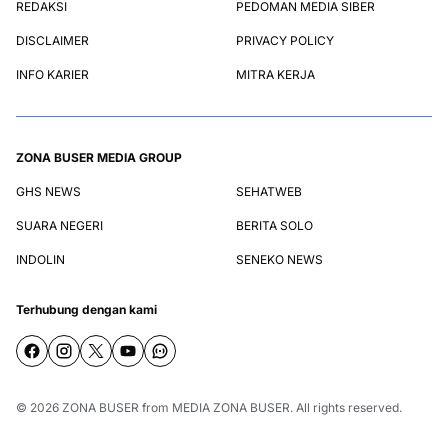
REDAKSI
PEDOMAN MEDIA SIBER
DISCLAIMER
PRIVACY POLICY
INFO KARIER
MITRA KERJA
ZONA BUSER MEDIA GROUP
GHS NEWS
SEHATWEB
SUARA NEGERI
BERITA SOLO
INDOLIN
SENEKO NEWS
Terhubung dengan kami
© 2026
ZONA BUSER
from
MEDIA ZONA BUSER
. All rights reserved.