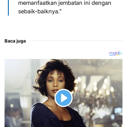
memanfaatkan jembatan ini dengan
sebaik-baiknya.”
Baca juga