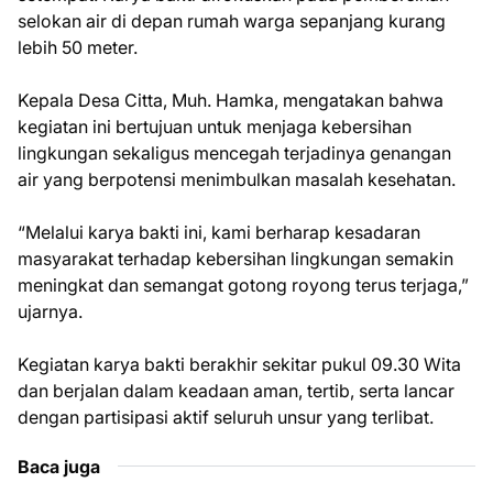
selokan air di depan rumah warga sepanjang kurang
lebih 50 meter.
Kepala Desa Citta, Muh. Hamka, mengatakan bahwa
kegiatan ini bertujuan untuk menjaga kebersihan
lingkungan sekaligus mencegah terjadinya genangan
air yang berpotensi menimbulkan masalah kesehatan.
“Melalui karya bakti ini, kami berharap kesadaran
masyarakat terhadap kebersihan lingkungan semakin
meningkat dan semangat gotong royong terus terjaga,”
ujarnya.
Kegiatan karya bakti berakhir sekitar pukul 09.30 Wita
dan berjalan dalam keadaan aman, tertib, serta lancar
dengan partisipasi aktif seluruh unsur yang terlibat.
Baca juga