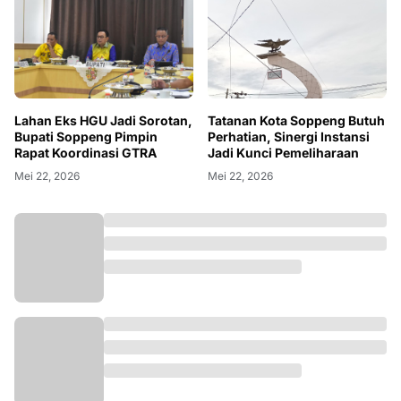
Lahan Eks HGU Jadi Sorotan,
Tatanan Kota Soppeng Butuh
Bupati Soppeng Pimpin
Perhatian, Sinergi Instansi
Rapat Koordinasi GTRA
Jadi Kunci Pemeliharaan
Mei 22, 2026
Mei 22, 2026