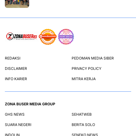
REDAKSI
PEDOMAN MEDIA SIBER
DISCLAIMER
PRIVACY POLICY
INFO KARIER
MITRA KERJA
ZONA BUSER MEDIA GROUP
GHS NEWS
SEHATWEB
SUARA NEGERI
BERITA SOLO
INDOLIN
SENEKO NEWS