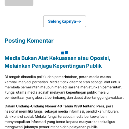
Selengkapnya
Posting Komentar
Media Bukan Alat Kekuasaan atau Oposisi,
Melainkan Penjaga Kepentingan Publik
Di tengah dinamika politik dan pemerintahan, peran media massa
kembali menjadi perhatian. Media tidak ditempatkan sebagai alat untuk
membela pemerintah maupun menjadi sarana menjatuhkan pemerintah.
Fungsi utama media adalah melayani kepentingan publik melalui
pemberitaan yang akurat, berimbang, dan dapat dipertanggungjawabkan.
Dalam
Undang-Undang Nomor 40 Tahun 1999 tentang Pers
, pers
nasional memiliki fungsi sebagai media informasi, pendidikan, hiburan,
dan kontrol sosial. Melalui fungsi tersebut, media berkewajiban
menyampaikan informasi yang benar kepada masyarakat sekaligus
mengawasi jalannya pemerintahan dan pelayanan publik.