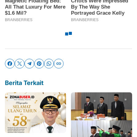
Berita Terkait