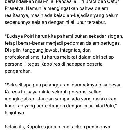
berlandaskan nilai-nilai Pancasila, Tri Brata dan Catur
Prasetya. Namun ia mengingatkan bahwa dalam
realitasnya, masih ada kejadian-kejadian yang belum
sepenuhnya sejalan dengan nilai luhur tersebut.
“Budaya Polri harus kita pahami bukan sekadar slogan,
tetapi benar-benar menjadi pedoman dalam bertugas.
Disiplin, tanggung jawab, integritas, dan
profesionalisme itu harus melekat dalam diri setiap
personel,” tegas Kapolres di hadapan peserta
pengarahan.
“Sekecil apa pun pelanggaran, dampaknya bisa besar.
Karena itu saya minta seluruh personel saling
mengingatkan. Jangan sampai ada yang melakukan
tindakan yang bertentangan dengan nilai-nilai Polri,”
lanjutnya.
Selain itu, Kapolres juga menekankan pentingnya