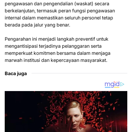
pengawasan dan pengendalian (waskat) secara
berkelanjutan, termasuk peran fungsi pengawasan
internal dalam memastikan seluruh personel tetap
berada pada jalur yang benar.
Pengarahan ini menjadi langkah preventif untuk
mengantisipasi terjadinya pelanggaran serta
memperkuat komitmen bersama dalam menjaga
marwah institusi dan kepercayaan masyarakat.
Baca juga