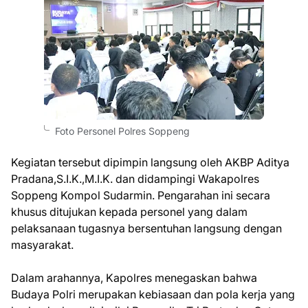
Foto Personel Polres Soppeng
Kegiatan tersebut dipimpin langsung oleh AKBP Aditya
Pradana,S.I.K.,M.I.K. dan didampingi Wakapolres
Soppeng Kompol Sudarmin. Pengarahan ini secara
khusus ditujukan kepada personel yang dalam
pelaksanaan tugasnya bersentuhan langsung dengan
masyarakat.
Dalam arahannya, Kapolres menegaskan bahwa
Budaya Polri merupakan kebiasaan dan pola kerja yang