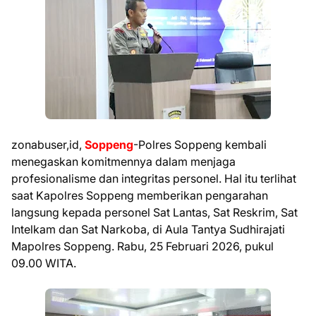
zonabuser,id,
Soppeng
-Polres Soppeng kembali
menegaskan komitmennya dalam menjaga
profesionalisme dan integritas personel. Hal itu terlihat
saat Kapolres Soppeng memberikan pengarahan
langsung kepada personel Sat Lantas, Sat Reskrim, Sat
Intelkam dan Sat Narkoba, di Aula Tantya Sudhirajati
Mapolres Soppeng. Rabu, 25 Februari 2026, pukul
09.00 WITA.