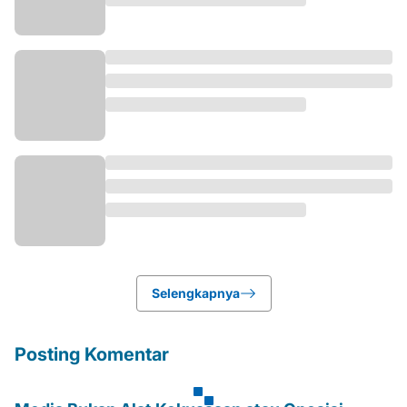
Selengkapnya
Posting Komentar