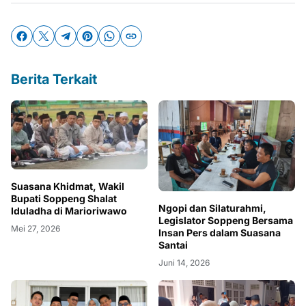
Berita Terkait
Suasana Khidmat, Wakil
Bupati Soppeng Shalat
Ngopi dan Silaturahmi,
Iduladha di Marioriwawo
Legislator Soppeng Bersama
Mei 27, 2026
Insan Pers dalam Suasana
Santai
Juni 14, 2026