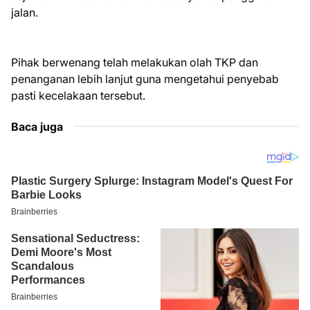
jalan.
Pihak berwenang telah melakukan olah TKP dan
penanganan lebih lanjut guna mengetahui penyebab
pasti kecelakaan tersebut.
Baca juga