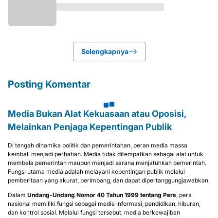
Selengkapnya
Posting Komentar
Media Bukan Alat Kekuasaan atau Oposisi,
Melainkan Penjaga Kepentingan Publik
Di tengah dinamika politik dan pemerintahan, peran media massa
kembali menjadi perhatian. Media tidak ditempatkan sebagai alat untuk
membela pemerintah maupun menjadi sarana menjatuhkan pemerintah.
Fungsi utama media adalah melayani kepentingan publik melalui
pemberitaan yang akurat, berimbang, dan dapat dipertanggungjawabkan.
Dalam
Undang-Undang Nomor 40 Tahun 1999 tentang Pers
, pers
nasional memiliki fungsi sebagai media informasi, pendidikan, hiburan,
dan kontrol sosial. Melalui fungsi tersebut, media berkewajiban