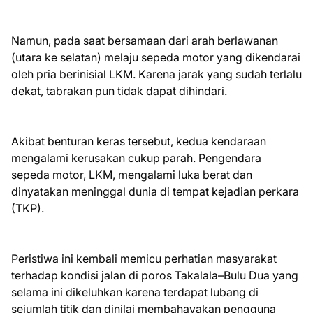
Namun, pada saat bersamaan dari arah berlawanan
(utara ke selatan) melaju sepeda motor yang dikendarai
oleh pria berinisial LKM. Karena jarak yang sudah terlalu
dekat, tabrakan pun tidak dapat dihindari.
Akibat benturan keras tersebut, kedua kendaraan
mengalami kerusakan cukup parah. Pengendara
sepeda motor, LKM, mengalami luka berat dan
dinyatakan meninggal dunia di tempat kejadian perkara
(TKP).
Peristiwa ini kembali memicu perhatian masyarakat
terhadap kondisi jalan di poros Takalala–Bulu Dua yang
selama ini dikeluhkan karena terdapat lubang di
sejumlah titik dan dinilai membahayakan pengguna