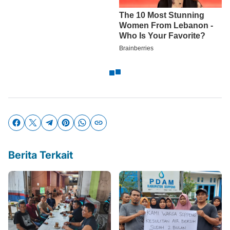
Berita Terkait