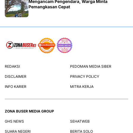
Mengancam Pengendara, Warga Minta
Pemangkasan Cepat
REDAKSI
PEDOMAN MEDIA SIBER
DISCLAIMER
PRIVACY POLICY
INFO KARIER
MITRA KERJA
ZONA BUSER MEDIA GROUP
GHS NEWS
SEHATWEB
SUARA NEGERI
BERITA SOLO