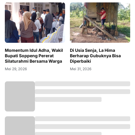
Momentum Idul Adha, Wakil
Di Usia Senja, La Hima
Bupati Soppeng Pererat
Berharap Gubuknya Bisa
Silaturahmi Bersama Warga
Diperbaiki
Mei 29, 2026
Mei 31, 2026