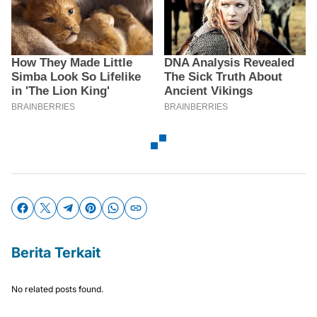
Berita Terkait
No related posts found.