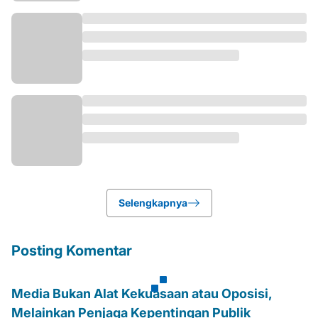
Selengkapnya
Posting Komentar
Media Bukan Alat Kekuasaan atau Oposisi,
Melainkan Penjaga Kepentingan Publik