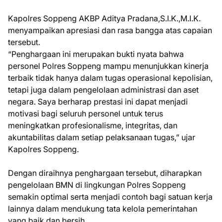
Kapolres Soppeng AKBP Aditya Pradana,S.I.K.,M.I.K.
menyampaikan apresiasi dan rasa bangga atas capaian
tersebut.
“Penghargaan ini merupakan bukti nyata bahwa
personel Polres Soppeng mampu menunjukkan kinerja
terbaik tidak hanya dalam tugas operasional kepolisian,
tetapi juga dalam pengelolaan administrasi dan aset
negara. Saya berharap prestasi ini dapat menjadi
motivasi bagi seluruh personel untuk terus
meningkatkan profesionalisme, integritas, dan
akuntabilitas dalam setiap pelaksanaan tugas,” ujar
Kapolres Soppeng.
Dengan diraihnya penghargaan tersebut, diharapkan
pengelolaan BMN di lingkungan Polres Soppeng
semakin optimal serta menjadi contoh bagi satuan kerja
lainnya dalam mendukung tata kelola pemerintahan
yang baik dan bersih.