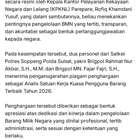
secara resmi oleh Kepala Kantor Pelayanan Kekayaan
Negara dan Lelang (KPKNL) Parepare, Rofiq Khamdani
Yusuf, yang dalam sambutannya, beliau menekankan
pentingnya pengelolaan BMN yang tertib, transparan,
dan akuntabel sebagai bentuk pertanggungjawaban
kepada negara.
Pada kesempatan tersebut, dua personel dari Satker
Polres Soppeng Polda Sulsel, yakni Brigpol Rahmat Nur
Akbar, S.H., M.M. dan Brigpol MN. Fajar Fajri, S.H.,
menerima penganugerahan piagam penghargaan
sebagai Analis Satuan Kerja Kuasa Pengguna Barang
Terbaik Tahun 2026.
Penghargaan tersebut diberikan sebagai bentuk
apresiasi atas dedikasi dan kinerja dalam pengelolaan
Barang Milik Negara yang dinilai profesional, tertib
administrasi, serta sesuai dengan ketentuan yang
berlaku.