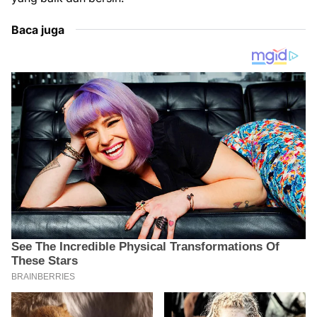
Baca juga