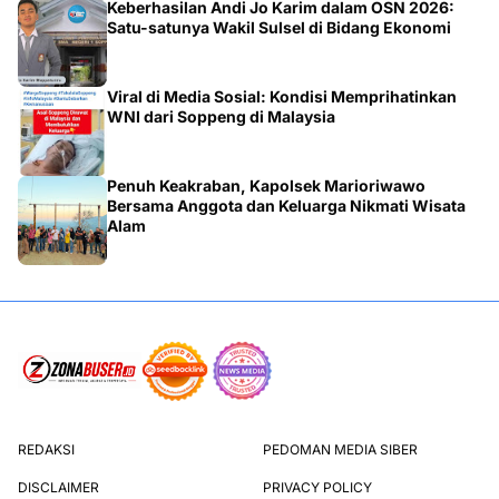
Keberhasilan Andi Jo Karim dalam OSN 2026:
Satu-satunya Wakil Sulsel di Bidang Ekonomi
Viral di Media Sosial: Kondisi Memprihatinkan
WNI dari Soppeng di Malaysia
Penuh Keakraban, Kapolsek Marioriwawo
Bersama Anggota dan Keluarga Nikmati Wisata
Alam
REDAKSI
PEDOMAN MEDIA SIBER
DISCLAIMER
PRIVACY POLICY