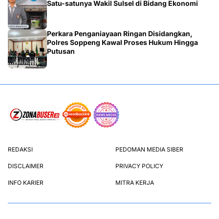
Satu-satunya Wakil Sulsel di Bidang Ekonomi
Perkara Penganiayaan Ringan Disidangkan,
Polres Soppeng Kawal Proses Hukum Hingga
Putusan
REDAKSI
PEDOMAN MEDIA SIBER
DISCLAIMER
PRIVACY POLICY
INFO KARIER
MITRA KERJA