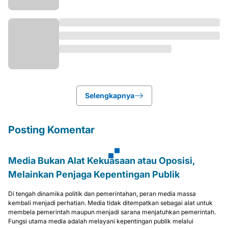
Selengkapnya
Posting Komentar
Media Bukan Alat Kekuasaan atau Oposisi,
Melainkan Penjaga Kepentingan Publik
Di tengah dinamika politik dan pemerintahan, peran media massa
kembali menjadi perhatian. Media tidak ditempatkan sebagai alat untuk
membela pemerintah maupun menjadi sarana menjatuhkan pemerintah.
Fungsi utama media adalah melayani kepentingan publik melalui