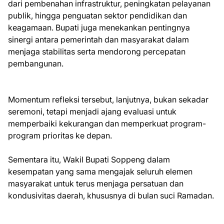
dari pembenahan infrastruktur, peningkatan pelayanan
publik, hingga penguatan sektor pendidikan dan
keagamaan. Bupati juga menekankan pentingnya
sinergi antara pemerintah dan masyarakat dalam
menjaga stabilitas serta mendorong percepatan
pembangunan.
Momentum refleksi tersebut, lanjutnya, bukan sekadar
seremoni, tetapi menjadi ajang evaluasi untuk
memperbaiki kekurangan dan memperkuat program-
program prioritas ke depan.
Sementara itu, Wakil Bupati Soppeng dalam
kesempatan yang sama mengajak seluruh elemen
masyarakat untuk terus menjaga persatuan dan
kondusivitas daerah, khususnya di bulan suci Ramadan.