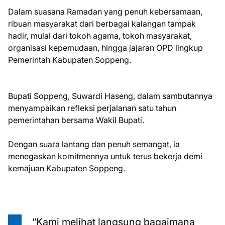
Dalam suasana Ramadan yang penuh kebersamaan,
ribuan masyarakat dari berbagai kalangan tampak
hadir, mulai dari tokoh agama, tokoh masyarakat,
organisasi kepemudaan, hingga jajaran OPD lingkup
Pemerintah Kabupaten Soppeng.
Bupati Soppeng, Suwardi Haseng, dalam sambutannya
menyampaikan refleksi perjalanan satu tahun
pemerintahan bersama Wakil Bupati.
Dengan suara lantang dan penuh semangat, ia
menegaskan komitmennya untuk terus bekerja demi
kemajuan Kabupaten Soppeng.
“Kami melihat langsung bagaimana