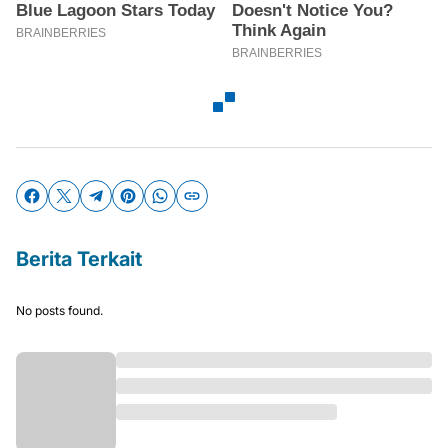
Berita Terkait
No posts found.