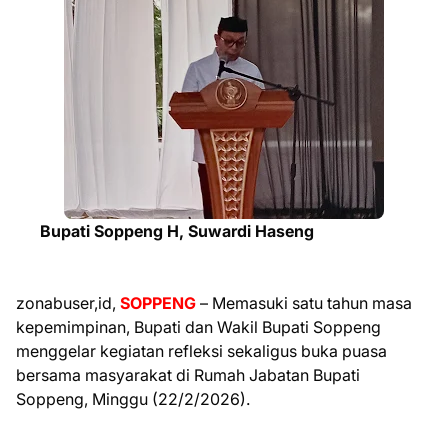
Bupati Soppeng H, Suwardi Haseng
zonabuser,id,
SOPPENG
– Memasuki satu tahun masa
kepemimpinan, Bupati dan Wakil Bupati Soppeng
menggelar kegiatan refleksi sekaligus buka puasa
bersama masyarakat di Rumah Jabatan Bupati
Soppeng, Minggu (22/2/2026).