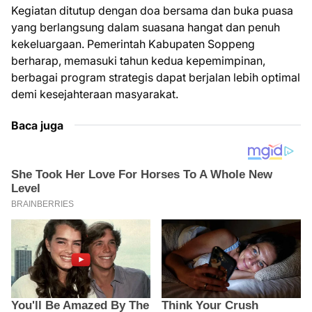
Kegiatan ditutup dengan doa bersama dan buka puasa
yang berlangsung dalam suasana hangat dan penuh
kekeluargaan. Pemerintah Kabupaten Soppeng
berharap, memasuki tahun kedua kepemimpinan,
berbagai program strategis dapat berjalan lebih optimal
demi kesejahteraan masyarakat.
Baca juga