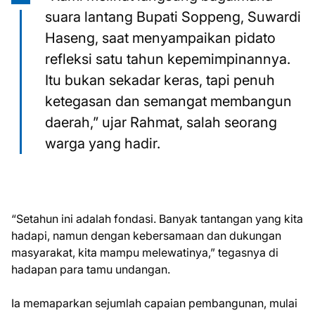
suara lantang Bupati Soppeng, Suwardi
Haseng, saat menyampaikan pidato
refleksi satu tahun kepemimpinannya.
Itu bukan sekadar keras, tapi penuh
ketegasan dan semangat membangun
daerah,” ujar Rahmat, salah seorang
warga yang hadir.
“Setahun ini adalah fondasi. Banyak tantangan yang kita
hadapi, namun dengan kebersamaan dan dukungan
masyarakat, kita mampu melewatinya,” tegasnya di
hadapan para tamu undangan.
Ia memaparkan sejumlah capaian pembangunan, mulai