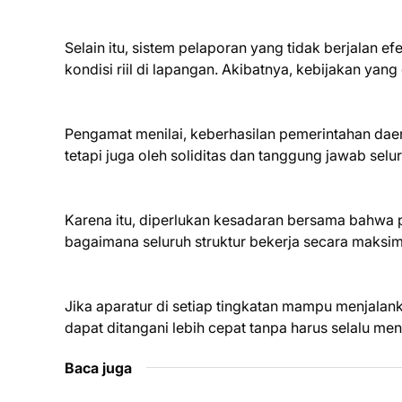
Selain itu, sistem pelaporan yang tidak berjalan 
kondisi riil di lapangan. Akibatnya, kebijakan yang
Pengamat menilai, keberhasilan pemerintahan daer
tetapi juga oleh soliditas dan tanggung jawab selu
Karena itu, diperlukan kesadaran bersama bahwa 
bagaimana seluruh struktur bekerja secara maksim
Jika aparatur di setiap tingkatan mampu menjalan
dapat ditangani lebih cepat tanpa harus selalu me
Baca juga