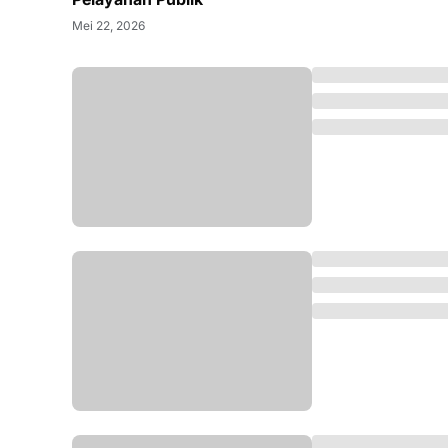
Mei 22, 2026