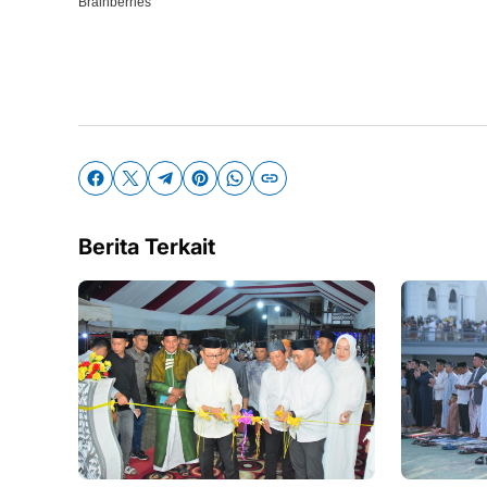
Berita Terkait