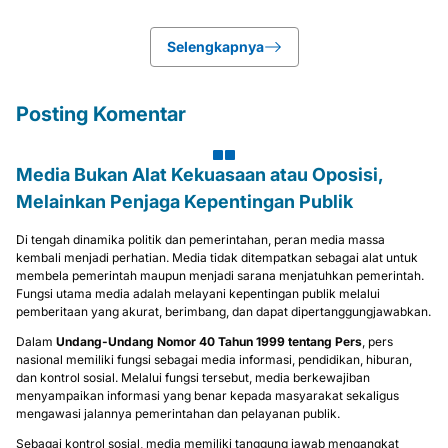
Selengkapnya
Posting Komentar
Media Bukan Alat Kekuasaan atau Oposisi,
Melainkan Penjaga Kepentingan Publik
Di tengah dinamika politik dan pemerintahan, peran media massa
kembali menjadi perhatian. Media tidak ditempatkan sebagai alat untuk
membela pemerintah maupun menjadi sarana menjatuhkan pemerintah.
Fungsi utama media adalah melayani kepentingan publik melalui
pemberitaan yang akurat, berimbang, dan dapat dipertanggungjawabkan.
Dalam
Undang-Undang Nomor 40 Tahun 1999 tentang Pers
, pers
nasional memiliki fungsi sebagai media informasi, pendidikan, hiburan,
dan kontrol sosial. Melalui fungsi tersebut, media berkewajiban
menyampaikan informasi yang benar kepada masyarakat sekaligus
mengawasi jalannya pemerintahan dan pelayanan publik.
Sebagai kontrol sosial, media memiliki tanggung jawab mengangkat