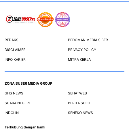
REDAKSI
PEDOMAN MEDIA SIBER
DISCLAIMER
PRIVACY POLICY
INFO KARIER
MITRA KERJA
ZONA BUSER MEDIA GROUP
GHS NEWS
SEHATWEB
SUARA NEGERI
BERITA SOLO
INDOLIN
SENEKO NEWS