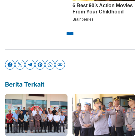
Berita Terkait