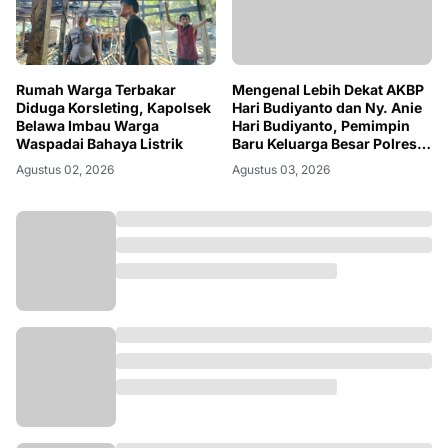
Mengenal Lebih Dekat AKBP
Rumah Warga Terbakar
Hari Budiyanto dan Ny. Anie
Diduga Korsleting, Kapolsek
Hari Budiyanto, Pemimpin
Belawa Imbau Warga
Baru Keluarga Besar Polres
Waspadai Bahaya Listrik
Soppeng
Agustus 03, 2026
Agustus 02, 2026