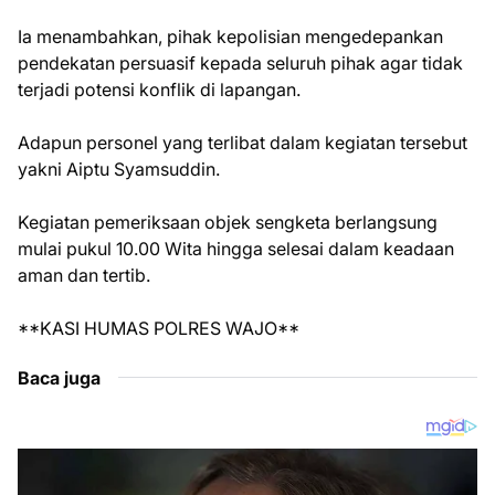
Ia menambahkan, pihak kepolisian mengedepankan
pendekatan persuasif kepada seluruh pihak agar tidak
terjadi potensi konflik di lapangan.
Adapun personel yang terlibat dalam kegiatan tersebut
yakni Aiptu Syamsuddin.
Kegiatan pemeriksaan objek sengketa berlangsung
mulai pukul 10.00 Wita hingga selesai dalam keadaan
aman dan tertib.
**KASI HUMAS POLRES WAJO**
Baca juga