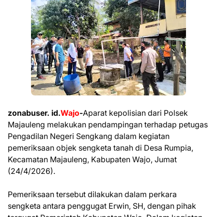
zonabuser. id.
Wajo
-
Aparat kepolisian dari Polsek
Majauleng melakukan pendampingan terhadap petugas
Pengadilan Negeri Sengkang dalam kegiatan
pemeriksaan objek sengketa tanah di Desa Rumpia,
Kecamatan Majauleng, Kabupaten Wajo, Jumat
(24/4/2026).
Pemeriksaan tersebut dilakukan dalam perkara
sengketa antara penggugat Erwin, SH, dengan pihak