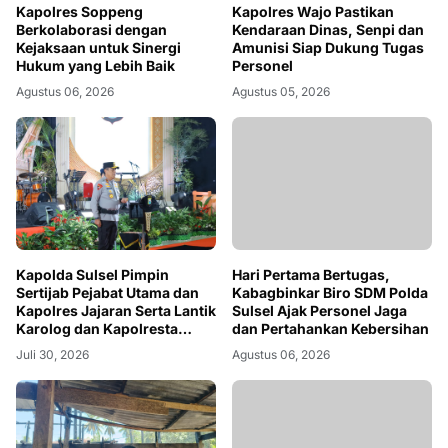
Kapolres Soppeng
Kapolres Wajo Pastikan
Berkolaborasi dengan
Kendaraan Dinas, Senpi dan
Kejaksaan untuk Sinergi
Amunisi Siap Dukung Tugas
Hukum yang Lebih Baik
Personel
Agustus 06, 2026
Agustus 05, 2026
Kapolda Sulsel Pimpin
Hari Pertama Bertugas,
Sertijab Pejabat Utama dan
Kabagbinkar Biro SDM Polda
Kapolres Jajaran Serta Lantik
Sulsel Ajak Personel Jaga
Karolog dan Kapolresta
dan Pertahankan Kebersihan
Gowa
Juli 30, 2026
Agustus 06, 2026