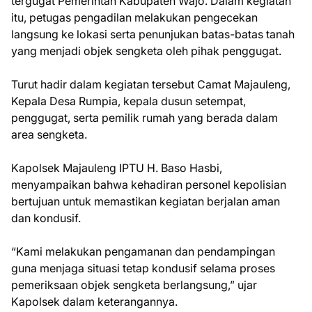
tergugat Pemerintah Kabupaten Wajo. Dalam kegiatan
itu, petugas pengadilan melakukan pengecekan
langsung ke lokasi serta penunjukan batas-batas tanah
yang menjadi objek sengketa oleh pihak penggugat.
Turut hadir dalam kegiatan tersebut Camat Majauleng,
Kepala Desa Rumpia, kepala dusun setempat,
penggugat, serta pemilik rumah yang berada dalam
area sengketa.
Kapolsek Majauleng IPTU H. Baso Hasbi,
menyampaikan bahwa kehadiran personel kepolisian
bertujuan untuk memastikan kegiatan berjalan aman
dan kondusif.
“Kami melakukan pengamanan dan pendampingan
guna menjaga situasi tetap kondusif selama proses
pemeriksaan objek sengketa berlangsung,” ujar
Kapolsek dalam keterangannya.