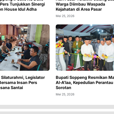
 Pers Tunjukkan Sinergi
Warga Diimbau Waspada
n House Idul Adha
Kejahatan di Area Pasar
Mei 25, 2026
Silaturahmi, Legislator
Bupati Soppeng Resmikan Ma
ersama Insan Pers
Al-A’laa, Kepedulian Perantau
sana Santai
Sorotan
Mei 25, 2026