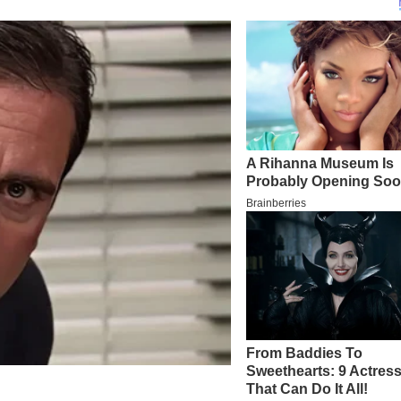
TERIMA KASIH TELAH MEMBACA 