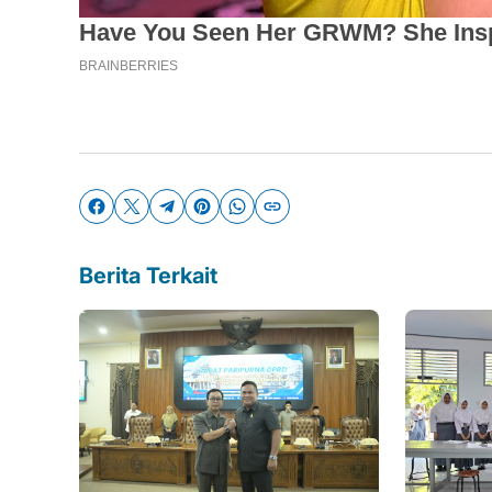
Berita Terkait