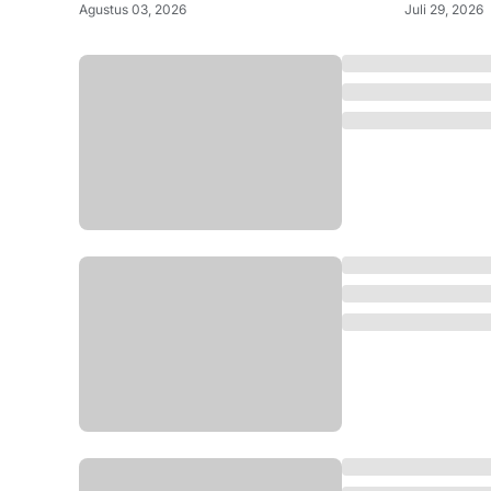
Agustus 03, 2026
Juli 29, 2026