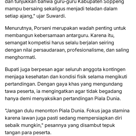
dan tunjukkan bahwa guru-guru Kabupaten Soppeng
mampu bersaing sekaligus menjadi teladan dalam
setiap ajang," ujar Suwardi.
Menurutnya, Porseni merupakan wadah penting untuk
membangun kebersamaan antarguru. Karena itu,
semangat kompetisi harus selalu berjalan seiring
dengan nilai persaudaraan, profesionalisme, dan saling
menghormati.
Bupati juga berpesan agar seluruh anggota kontingen
menjaga kesehatan dan kondisi fisik selama mengikuti
pertandingan. Dengan gaya khas yang mengundang
tawa peserta, ia mengingatkan agar tidak begadang
hanya demi menyaksikan pertandingan Piala Dunia.
"Jangan dulu menonton Piala Dunia. Fokus jaga stamina
karena lawan juga pasti sedang mempersiapkan diri
sebaik mungkin," pesannya yang disambut tepuk
tangan para peserta.