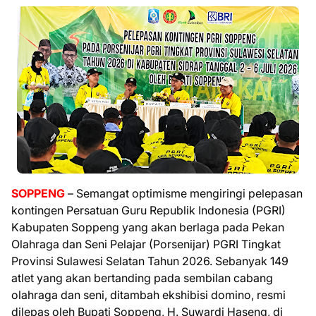
SOPPENG
– Semangat optimisme mengiringi pelepasan
kontingen Persatuan Guru Republik Indonesia (PGRI)
Kabupaten Soppeng yang akan berlaga pada Pekan
Olahraga dan Seni Pelajar (Porsenijar) PGRI Tingkat
Provinsi Sulawesi Selatan Tahun 2026. Sebanyak 149
atlet yang akan bertanding pada sembilan cabang
olahraga dan seni, ditambah ekshibisi domino, resmi
dilepas oleh Bupati Soppeng, H. Suwardi Haseng, di