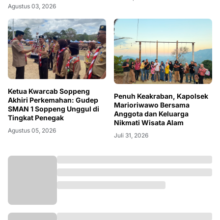
Agustus 03, 2026
Ketua Kwarcab Soppeng
Penuh Keakraban, Kapolsek
Akhiri Perkemahan: Gudep
Marioriwawo Bersama
SMAN 1 Soppeng Unggul di
Anggota dan Keluarga
Tingkat Penegak
Nikmati Wisata Alam
Agustus 05, 2026
Juli 31, 2026