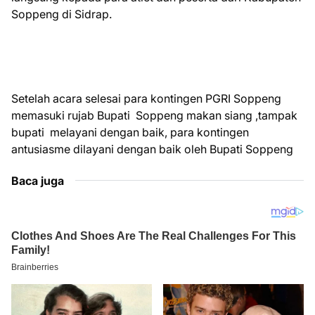
Soppeng di Sidrap.
Setelah acara selesai para kontingen PGRI Soppeng
memasuki rujab Bupati Soppeng makan siang ,tampak
bupati melayani dengan baik, para kontingen
antusiasme dilayani dengan baik oleh Bupati Soppeng
Baca juga