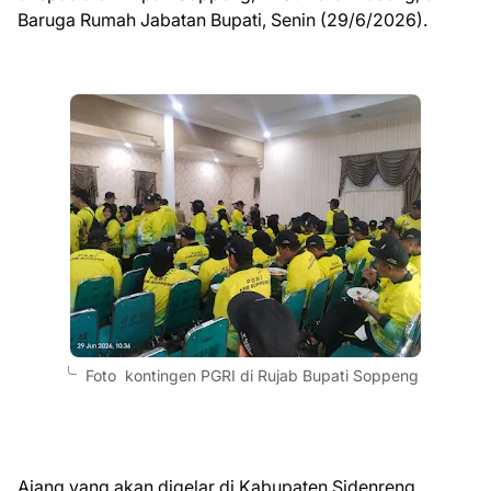
Baruga Rumah Jabatan Bupati, Senin (29/6/2026).
Foto kontingen PGRI di Rujab Bupati Soppeng
Ajang yang akan digelar di Kabupaten Sidenreng