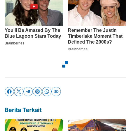
Berita Terkait