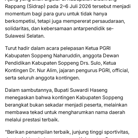
Rappang (Sidrap) pada 2–6 Juli 2026 tersebut menjadi
momentum bagi para guru untuk tidak hanya
berkompetisi, tetapi juga mempererat persaudaraan,
solidaritas, dan kebersamaan antarpendidik se-
Sulawesi Selatan.
Turut hadir dalam acara pelepasan Ketua PGRI
Kabupaten Soppeng Naharuddin, anggota Dewan
Pendidikan Kabupaten Soppeng Drs. Sulo, Ketua
Kontingen Dr. Nur Alim, jajaran pengurus PGRI, official,
serta seluruh anggota kontingen.
Dalam sambutannya, Bupati Suwardi Haseng
menegaskan bahwa kontingen Kabupaten Soppeng
berangkat bukan sekadar menjadi peserta, melainkan
membawa tekad untuk mengharumkan nama daerah
melalui prestasi terbaik.
"Berikan penampilan terbaik, junjung tinggi sportivitas,