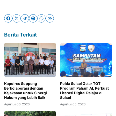
Berita Terkait
Kapolres Soppeng
Polda Sulsel Gelar TOT
Berkolaborasi dengan
Program Paham AI, Perkuat
Kejaksaan untuk Sinergi
Literasi Digital Pelajar di
Hukum yang Lebih Baik
Sulsel
Agustus 06, 2026
Agustus 05, 2026