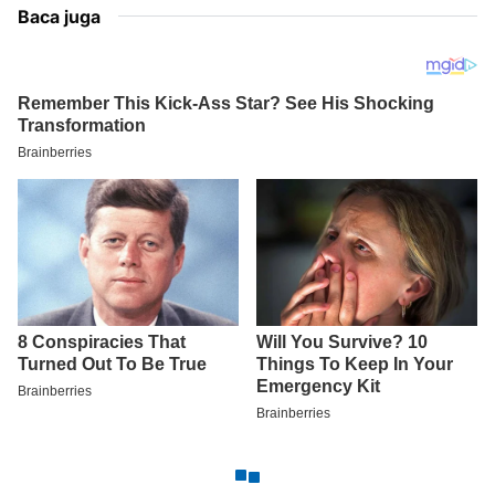
Baca juga