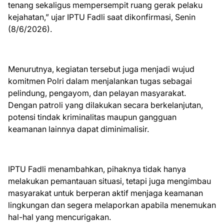
tenang sekaligus mempersempit ruang gerak pelaku
kejahatan,” ujar IPTU Fadli saat dikonfirmasi, Senin
(8/6/2026).
Menurutnya, kegiatan tersebut juga menjadi wujud
komitmen Polri dalam menjalankan tugas sebagai
pelindung, pengayom, dan pelayan masyarakat.
Dengan patroli yang dilakukan secara berkelanjutan,
potensi tindak kriminalitas maupun gangguan
keamanan lainnya dapat diminimalisir.
IPTU Fadli menambahkan, pihaknya tidak hanya
melakukan pemantauan situasi, tetapi juga mengimbau
masyarakat untuk berperan aktif menjaga keamanan
lingkungan dan segera melaporkan apabila menemukan
hal-hal yang mencurigakan.