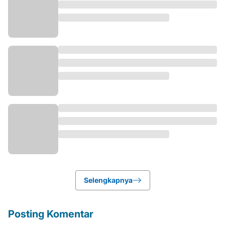
Selengkapnya
Posting Komentar