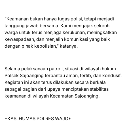
“Keamanan bukan hanya tugas polisi, tetapi menjadi
tanggung jawab bersama. Kami mengajak seluruh
warga untuk terus menjaga kerukunan, meningkatkan
kewaspadaan, dan menjalin komunikasi yang baik
dengan pihak kepolisian,” katanya.
Selama pelaksanaan patroli, situasi di wilayah hukum
Polsek Sajoanging terpantau aman, tertib, dan kondusif.
Kegiatan ini akan terus dilakukan secara berkala
sebagai bagian dari upaya menciptakan stabilitas
keamanan di wilayah Kecamatan Sajoanging.
*KASI HUMAS POLRES WAJO*