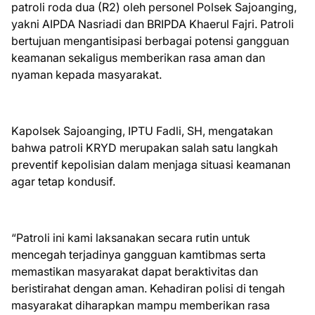
patroli roda dua (R2) oleh personel Polsek Sajoanging,
yakni AIPDA Nasriadi dan BRIPDA Khaerul Fajri. Patroli
bertujuan mengantisipasi berbagai potensi gangguan
keamanan sekaligus memberikan rasa aman dan
nyaman kepada masyarakat.
Kapolsek Sajoanging, IPTU Fadli, SH, mengatakan
bahwa patroli KRYD merupakan salah satu langkah
preventif kepolisian dalam menjaga situasi keamanan
agar tetap kondusif.
“Patroli ini kami laksanakan secara rutin untuk
mencegah terjadinya gangguan kamtibmas serta
memastikan masyarakat dapat beraktivitas dan
beristirahat dengan aman. Kehadiran polisi di tengah
masyarakat diharapkan mampu memberikan rasa