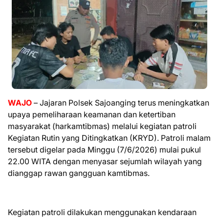
WAJO
– Jajaran Polsek Sajoanging terus meningkatkan
upaya pemeliharaan keamanan dan ketertiban
masyarakat (harkamtibmas) melalui kegiatan patroli
Kegiatan Rutin yang Ditingkatkan (KRYD). Patroli malam
tersebut digelar pada Minggu (7/6/2026) mulai pukul
22.00 WITA dengan menyasar sejumlah wilayah yang
dianggap rawan gangguan kamtibmas.
Kegiatan patroli dilakukan menggunakan kendaraan