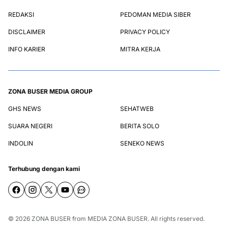
REDAKSI
PEDOMAN MEDIA SIBER
DISCLAIMER
PRIVACY POLICY
INFO KARIER
MITRA KERJA
ZONA BUSER MEDIA GROUP
GHS NEWS
SEHATWEB
SUARA NEGERI
BERITA SOLO
INDOLIN
SENEKO NEWS
Terhubung dengan kami
© 2026
ZONA BUSER
from
MEDIA ZONA BUSER
. All rights reserved.