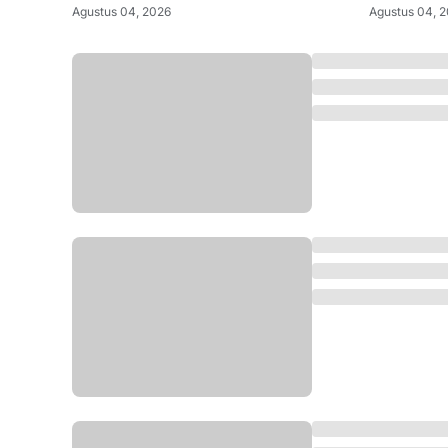
Agustus 04, 2026
Agustus 04, 