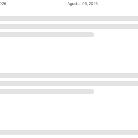
2026
Agustus 05, 2026