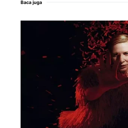
Baca juga