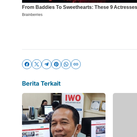
Berita Terkait