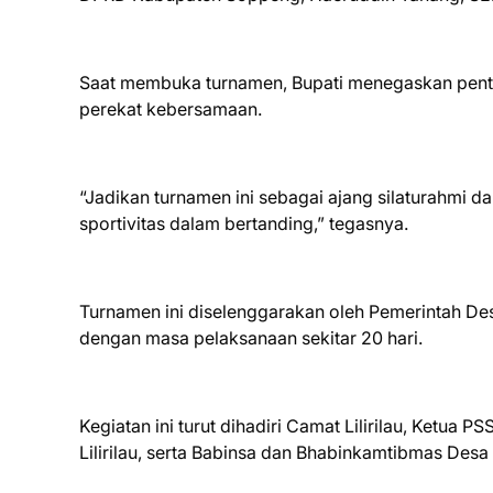
Saat membuka turnamen, Bupati menegaskan penti
perekat kebersamaan.
“Jadikan turnamen ini sebagai ajang silaturahmi d
sportivitas dalam bertanding,” tegasnya.
Turnamen ini diselenggarakan oleh Pemerintah De
dengan masa pelaksanaan sekitar 20 hari.
Kegiatan ini turut dihadiri Camat Lilirilau, Ketu
Lilirilau, serta Babinsa dan Bhabinkamtibmas Desa