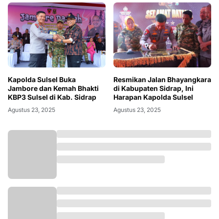
Kapolda Sulsel Buka
Resmikan Jalan Bhayangkara
Jambore dan Kemah Bhakti
di Kabupaten Sidrap, Ini
KBP3 Sulsel di Kab. Sidrap
Harapan Kapolda Sulsel
Agustus 23, 2025
Agustus 23, 2025