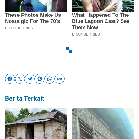
Berita Terkait