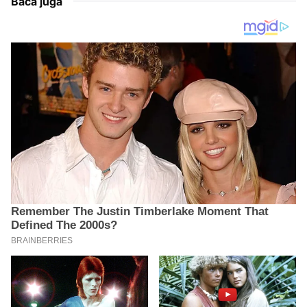
Baca juga