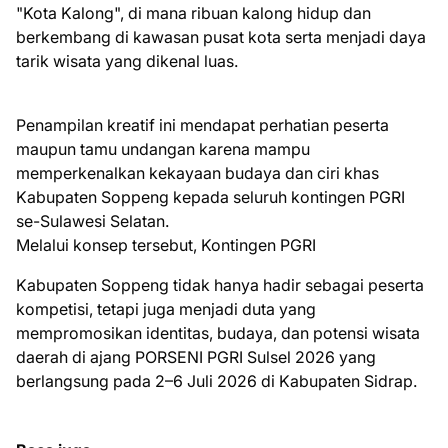
"Kota Kalong", di mana ribuan kalong hidup dan
berkembang di kawasan pusat kota serta menjadi daya
tarik wisata yang dikenal luas.
Penampilan kreatif ini mendapat perhatian peserta
maupun tamu undangan karena mampu
memperkenalkan kekayaan budaya dan ciri khas
Kabupaten Soppeng kepada seluruh kontingen PGRI
se-Sulawesi Selatan.
Melalui konsep tersebut, Kontingen PGRI
Kabupaten Soppeng tidak hanya hadir sebagai peserta
kompetisi, tetapi juga menjadi duta yang
mempromosikan identitas, budaya, dan potensi wisata
daerah di ajang PORSENI PGRI Sulsel 2026 yang
berlangsung pada 2–6 Juli 2026 di Kabupaten Sidrap.