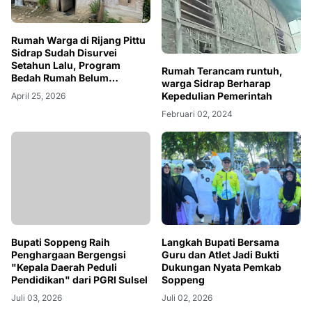
Rumah Warga di Rijang Pittu
Sidrap Sudah Disurvei
Setahun Lalu, Program
Rumah Terancam runtuh,
Bedah Rumah Belum
warga Sidrap Berharap
Terealisasi
Kepedulian Pemerintah
April 25, 2026
Februari 02, 2024
Bupati Soppeng Raih
Langkah Bupati Bersama
Penghargaan Bergengsi
Guru dan Atlet Jadi Bukti
"Kepala Daerah Peduli
Dukungan Nyata Pemkab
Pendidikan" dari PGRI Sulsel
Soppeng
Juli 03, 2026
Juli 02, 2026