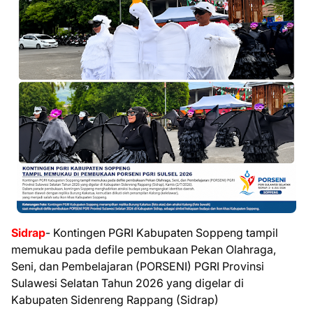
Sidrap
- Kontingen PGRI Kabupaten Soppeng tampil
memukau pada defile pembukaan Pekan Olahraga,
Seni, dan Pembelajaran (PORSENI) PGRI Provinsi
Sulawesi Selatan Tahun 2026 yang digelar di
Kabupaten Sidenreng Rappang (Sidrap)