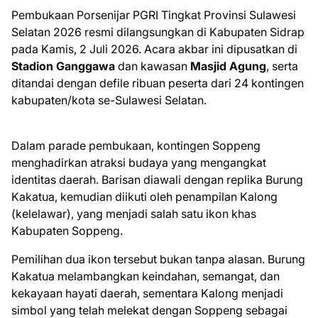
Pembukaan Porsenijar PGRI Tingkat Provinsi Sulawesi
Selatan 2026 resmi dilangsungkan di Kabupaten Sidrap
pada Kamis, 2 Juli 2026. Acara akbar ini dipusatkan di
Stadion Ganggawa
dan kawasan
Masjid Agung
, serta
ditandai dengan defile ribuan peserta dari 24 kontingen
kabupaten/kota se-Sulawesi Selatan.
Dalam parade pembukaan, kontingen Soppeng
menghadirkan atraksi budaya yang mengangkat
identitas daerah. Barisan diawali dengan replika Burung
Kakatua, kemudian diikuti oleh penampilan Kalong
(kelelawar), yang menjadi salah satu ikon khas
Kabupaten Soppeng.
Pemilihan dua ikon tersebut bukan tanpa alasan. Burung
Kakatua melambangkan keindahan, semangat, dan
kekayaan hayati daerah, sementara Kalong menjadi
simbol yang telah melekat dengan Soppeng sebagai