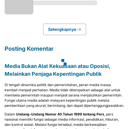
Selengkapnya
Posting Komentar
Media Bukan Alat Kekuasaan atau Oposisi,
Melainkan Penjaga Kepentingan Publik
Di tengah dinamika politik dan pemerintahan, peran media massa
kembali menjadi perhatian. Media tidak ditempatkan sebagai alat untuk
membela pemerintah maupun menjadi sarana menjatuhkan pemerintah.
Fungsi utama media adalah melayani kepentingan publik melalui
pemberitaan yang akurat, berimbang, dan dapat dipertanggungjawabkan.
Dalam
Undang-Undang Nomor 40 Tahun 1999 tentang Pers
, pers
nasional memiliki fungsi sebagai media informasi, pendidikan, hiburan,
dan kontrol sosial. Melalui fungsi tersebut, media berkewajiban