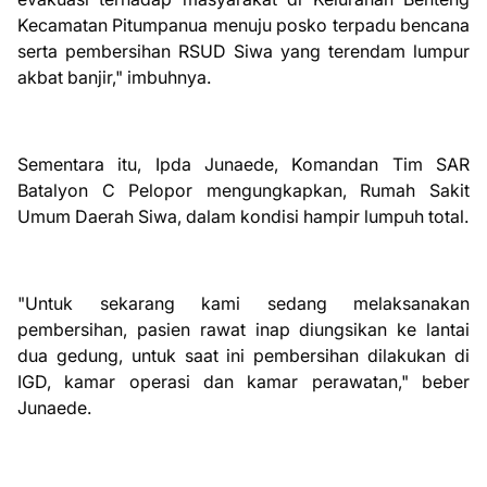
Kecamatan Pitumpanua menuju posko terpadu bencana
serta pembersihan RSUD Siwa yang terendam lumpur
akbat banjir," imbuhnya.
Sementara itu, Ipda Junaede, Komandan Tim SAR
Batalyon C Pelopor mengungkapkan, Rumah Sakit
Umum Daerah Siwa, dalam kondisi hampir lumpuh total.
"Untuk sekarang kami sedang melaksanakan
pembersihan, pasien rawat inap diungsikan ke lantai
dua gedung, untuk saat ini pembersihan dilakukan di
IGD, kamar operasi dan kamar perawatan," beber
Junaede.