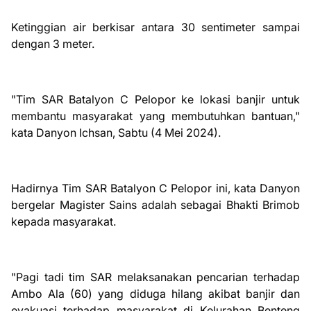
Ketinggian air berkisar antara 30 sentimeter sampai
dengan 3 meter.
"Tim SAR Batalyon C Pelopor ke lokasi banjir untuk
membantu masyarakat yang membutuhkan bantuan,"
kata Danyon Ichsan, Sabtu (4 Mei 2024).
Hadirnya Tim SAR Batalyon C Pelopor ini, kata Danyon
bergelar Magister Sains adalah sebagai Bhakti Brimob
kepada masyarakat.
"Pagi tadi tim SAR melaksanakan pencarian terhadap
Ambo Ala (60) yang diduga hilang akibat banjir dan
evakuasi terhadap masyarakat di Kelurahan Benteng