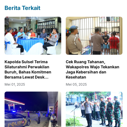
Berita Terkait
Kapolda Sulsel Terima
Cek Ruang Tahanan,
Silaturahmi Perwakilan
Wakapolres Wajo Tekankan
Buruh, Bahas Komitmen
Jaga Kebersihan dan
Bersama Lewat Desk
Kesehatan
Ketenagakerjaan
Mei 01, 2025
Mei 05, 2025