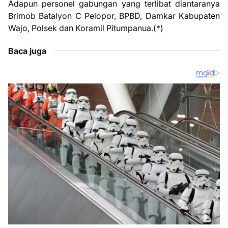
Adapun personel gabungan yang terlibat diantaranya
Brimob Batalyon C Pelopor, BPBD, Damkar Kabupaten
Wajo, Polsek dan Koramil Pitumpanua.(*)
Baca juga