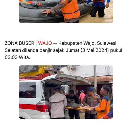
ZONA BUSER |
WAJO
-- Kabupaten Wajo, Sulawesi
Selatan dilanda banjir sejak Jumat (3 Mei 2024) pukul
03.03 Wita.