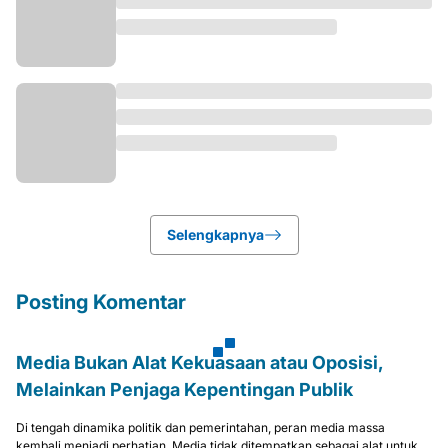
Selengkapnya
Posting Komentar
Media Bukan Alat Kekuasaan atau Oposisi,
Melainkan Penjaga Kepentingan Publik
Di tengah dinamika politik dan pemerintahan, peran media massa
kembali menjadi perhatian. Media tidak ditempatkan sebagai alat untuk