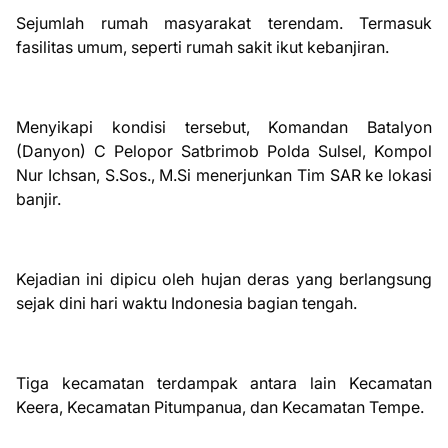
Sejumlah rumah masyarakat terendam. Termasuk
fasilitas umum, seperti rumah sakit ikut kebanjiran.
Menyikapi kondisi tersebut, Komandan Batalyon
(Danyon) C Pelopor Satbrimob Polda Sulsel, Kompol
Nur Ichsan, S.Sos., M.Si menerjunkan Tim SAR ke lokasi
banjir.
Kejadian ini dipicu oleh hujan deras yang berlangsung
sejak dini hari waktu Indonesia bagian tengah.
Tiga kecamatan terdampak antara lain Kecamatan
Keera, Kecamatan Pitumpanua, dan Kecamatan Tempe.