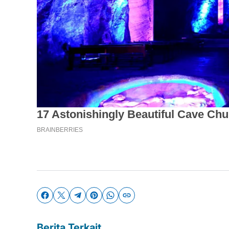
Berita Terkait