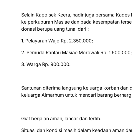
Selain Kapolsek Keera, hadir juga bersama Kades
ke perkuburan Masiae dan pada kesempatan ters
donasi berupa uang tunai dari :
1. Pelayaran Wajo Rp. 2.350.000;
2. Pemuda Rantau Masiae Morowali Rp. 1.600.000;
3. Warga Rp. 900.000.
Santunan diterima langsung keluarga korban dan
keluarga Almarhum untuk mencari barang berharga
Giat berjalan aman, lancar dan tertib.
Situasi dan kondisi masih dalam keadaan aman dan