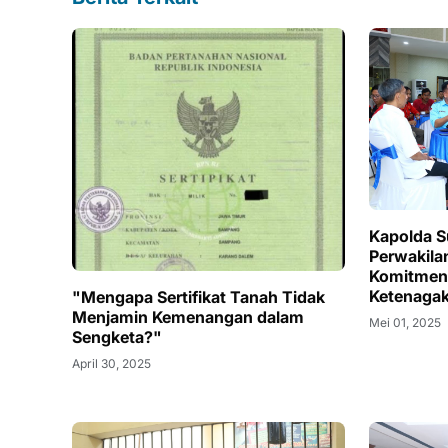
Kapolda S
Perwakila
Komitmen
Ketenagak
"Mengapa Sertifikat Tanah Tidak
Menjamin Kemenangan dalam
Mei 01, 2025
Sengketa?"
April 30, 2025