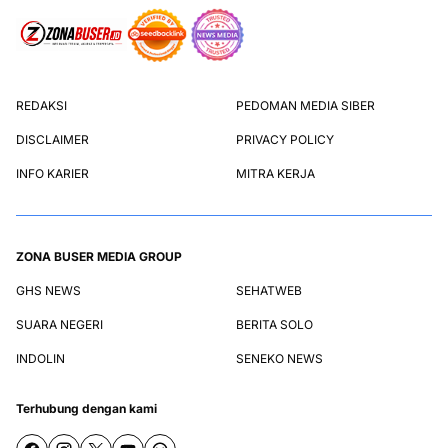
REDAKSI
PEDOMAN MEDIA SIBER
DISCLAIMER
PRIVACY POLICY
INFO KARIER
MITRA KERJA
ZONA BUSER MEDIA GROUP
GHS NEWS
SEHATWEB
SUARA NEGERI
BERITA SOLO
INDOLIN
SENEKO NEWS
Terhubung dengan kami