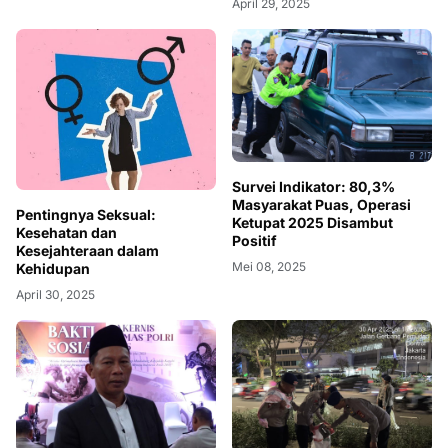
April 29, 2025
Survei Indikator: 80,3%
Masyarakat Puas, Operasi
Pentingnya Seksual:
Ketupat 2025 Disambut
Kesehatan dan
Positif
Kesejahteraan dalam
Mei 08, 2025
Kehidupan
April 30, 2025