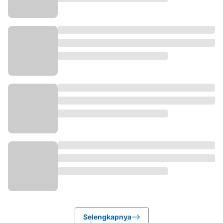
Selengkapnya