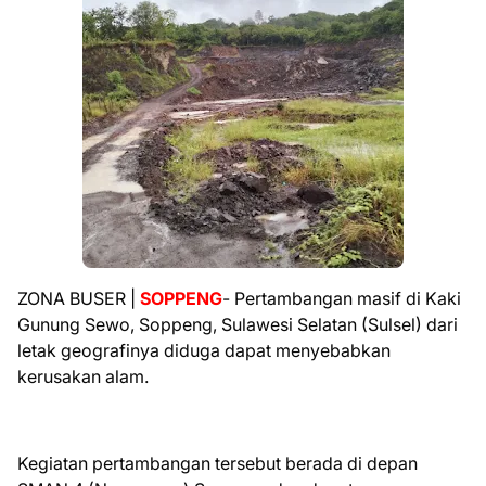
ZONA BUSER |
SOPPENG
- Pertambangan masif di Kaki
Gunung Sewo, Soppeng, Sulawesi Selatan (Sulsel) dari
letak geografinya diduga dapat menyebabkan
kerusakan alam.
Kegiatan pertambangan tersebut berada di depan