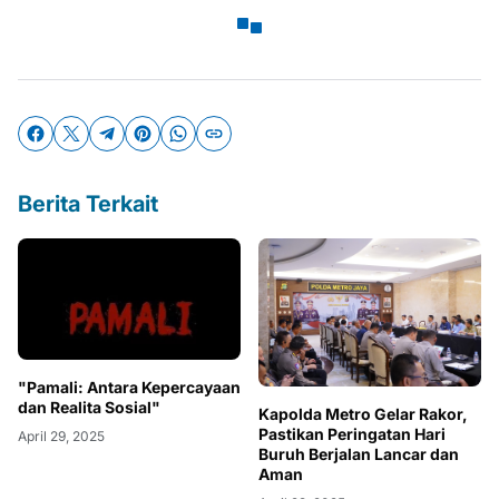
Berita Terkait
"Pamali: Antara Kepercayaan
dan Realita Sosial"
Kapolda Metro Gelar Rakor,
Pastikan Peringatan Hari
April 29, 2025
Buruh Berjalan Lancar dan
Aman