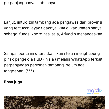
perpanjangannya, imbuhnya
Lanjut, untuk izin tambang ada pengawas dari provinsi
yang tentukan layak tidaknya, kita di kabupaten hanya
sebagai fungsi koordinasi saja, Ariyadin menandaskan.
Sampai berita ini diterbitkan, kami telah menghubungi
pihak pengelola HBD (inisial) melalui WhatsApp terkait
perpanjangan perizinan tambang, belum ada
tanggapan. (***).
Baca juga