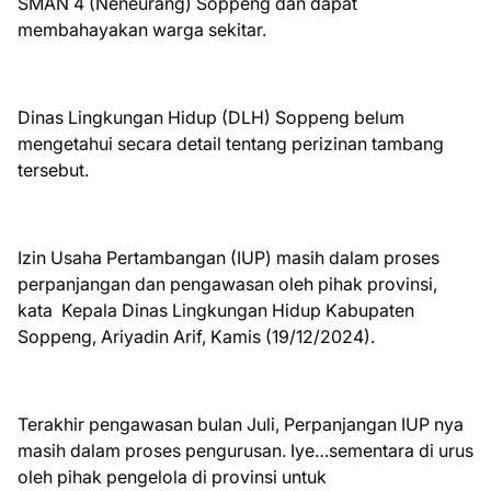
SMAN 4 (Neneurang) Soppeng dan dapat
membahayakan warga sekitar.
Dinas Lingkungan Hidup (DLH) Soppeng belum
mengetahui secara detail tentang perizinan tambang
tersebut.
Izin Usaha Pertambangan (IUP) masih dalam proses
perpanjangan dan pengawasan oleh pihak provinsi,
kata Kepala Dinas Lingkungan Hidup Kabupaten
Soppeng, Ariyadin Arif, Kamis (19/12/2024).
Terakhir pengawasan bulan Juli, Perpanjangan IUP nya
masih dalam proses pengurusan. Iye…sementara di urus
oleh pihak pengelola di provinsi untuk