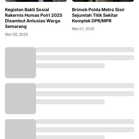
Kegiatan Bakti Sosial
Brimob Polda Metro Sisir
Rakernis Humas Polri 2025
Sejumlah Titik Sekitar
Disambut Antusias Warga
Komplek DPR/MPR
Semarang
Mei 01, 2025
Mei 08, 2025