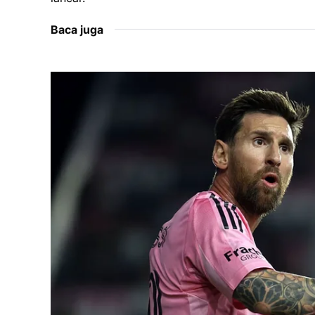
Baca juga