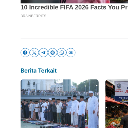
Berita Terkait