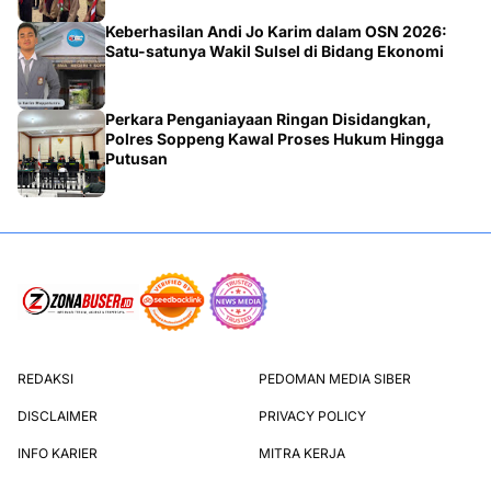
Keberhasilan Andi Jo Karim dalam OSN 2026:
Satu-satunya Wakil Sulsel di Bidang Ekonomi
Perkara Penganiayaan Ringan Disidangkan,
Polres Soppeng Kawal Proses Hukum Hingga
Putusan
REDAKSI
PEDOMAN MEDIA SIBER
DISCLAIMER
PRIVACY POLICY
INFO KARIER
MITRA KERJA