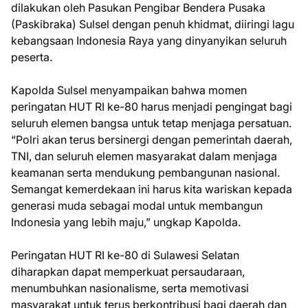
dilakukan oleh Pasukan Pengibar Bendera Pusaka
(Paskibraka) Sulsel dengan penuh khidmat, diiringi lagu
kebangsaan Indonesia Raya yang dinyanyikan seluruh
peserta.
Kapolda Sulsel menyampaikan bahwa momen
peringatan HUT RI ke-80 harus menjadi pengingat bagi
seluruh elemen bangsa untuk tetap menjaga persatuan.
“Polri akan terus bersinergi dengan pemerintah daerah,
TNI, dan seluruh elemen masyarakat dalam menjaga
keamanan serta mendukung pembangunan nasional.
Semangat kemerdekaan ini harus kita wariskan kepada
generasi muda sebagai modal untuk membangun
Indonesia yang lebih maju,” ungkap Kapolda.
Peringatan HUT RI ke-80 di Sulawesi Selatan
diharapkan dapat memperkuat persaudaraan,
menumbuhkan nasionalisme, serta memotivasi
masyarakat untuk terus berkontribusi bagi daerah dan