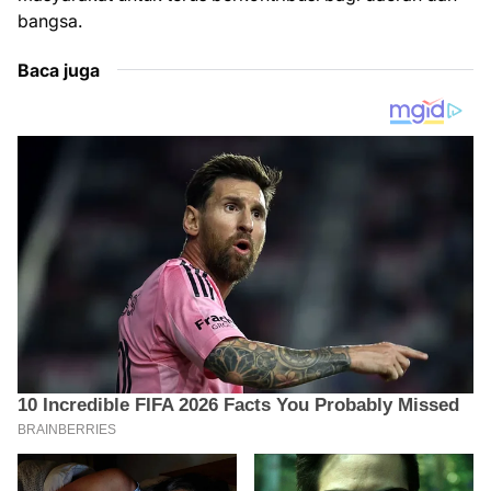
bangsa.
Baca juga