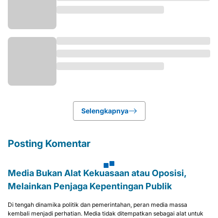
Selengkapnya
Posting Komentar
Media Bukan Alat Kekuasaan atau Oposisi,
Melainkan Penjaga Kepentingan Publik
Di tengah dinamika politik dan pemerintahan, peran media massa
kembali menjadi perhatian. Media tidak ditempatkan sebagai alat untuk