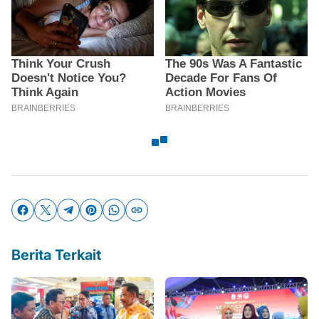
Berita Terkait