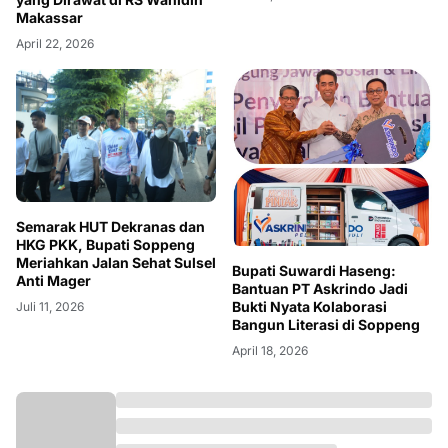
Makassar
April 22, 2026
Semarak HUT Dekranas dan
HKG PKK, Bupati Soppeng
Meriahkan Jalan Sehat Sulsel
Bupati Suwardi Haseng:
Anti Mager
Bantuan PT Askrindo Jadi
Bukti Nyata Kolaborasi
Juli 11, 2026
Bangun Literasi di Soppeng
April 18, 2026