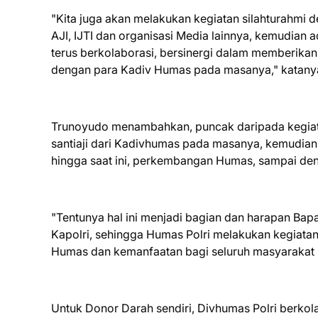
"Kita juga akan melakukan kegiatan silahturahmi
AJI, IJTI dan organisasi Media lainnya, kemudian 
terus berkolaborasi, bersinergi dalam memberikan
dengan para Kadiv Humas pada masanya," katany
Trunoyudo menambahkan, puncak daripada kegiata
santiaji dari Kadivhumas pada masanya, kemudi
hingga saat ini, perkembangan Humas, sampai de
"Tentunya hal ini menjadi bagian dan harapan Bap
Kapolri, sehingga Humas Polri melakukan kegiat
Humas dan kemanfaatan bagi seluruh masyarakat 
Untuk Donor Darah sendiri, Divhumas Polri berko