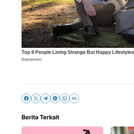
Berita Terkait