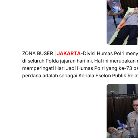
ZONA BUSER |
JAKARTA
-Divisi Humas Polri men
di seluruh Polda jajaran hari ini. Hal ini merupak
memperingati Hari Jadi Humas Polri yang ke-73 p
perdana adalah sebagai Kepala Eselon Publik Rela