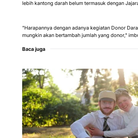
lebih kantong darah belum termasuk dengan Jajar
"Harapannya dengan adanya kegiatan Donor Darah 
mungkin akan bertambah jumlah yang donor," imb
Baca juga