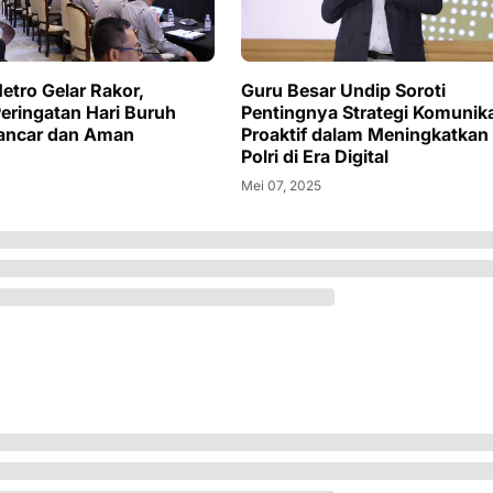
etro Gelar Rakor,
Guru Besar Undip Soroti
Peringatan Hari Buruh
Pentingnya Strategi Komunik
Lancar dan Aman
Proaktif dalam Meningkatkan 
Polri di Era Digital
Mei 07, 2025