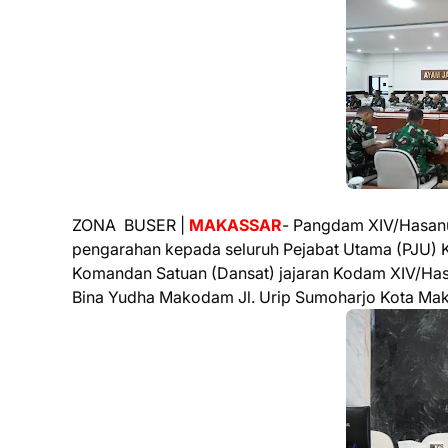
ZONA BUSER |
MAKASSAR
- Pangdam XIV/Hasanu
pengarahan kepada seluruh Pejabat Utama (PJU)
Komandan Satuan (Dansat) jajaran Kodam XIV/Hasan
Bina Yudha Makodam Jl. Urip Sumoharjo Kota Mak