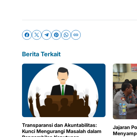
Berita Terkait
Transparansi dan Akuntabilitas:
Jajaran P
Kunci Mengurangi Masalah dalam
Menyampai