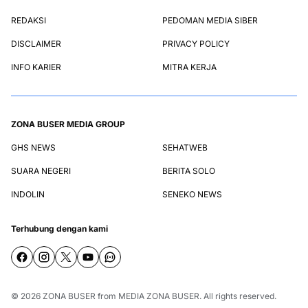
REDAKSI
PEDOMAN MEDIA SIBER
DISCLAIMER
PRIVACY POLICY
INFO KARIER
MITRA KERJA
ZONA BUSER MEDIA GROUP
GHS NEWS
SEHATWEB
SUARA NEGERI
BERITA SOLO
INDOLIN
SENEKO NEWS
Terhubung dengan kami
© 2026
ZONA BUSER
from
MEDIA ZONA BUSER
. All rights reserved.