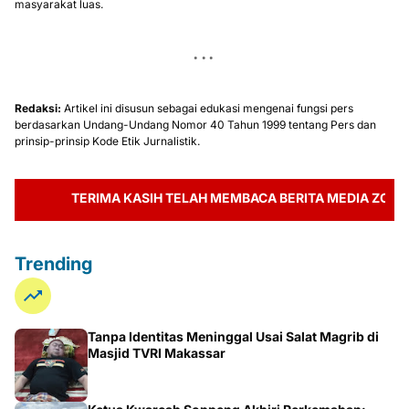
masyarakat luas.
Redaksi:
Artikel ini disusun sebagai edukasi mengenai fungsi pers
berdasarkan Undang-Undang Nomor 40 Tahun 1999 tentang Pers dan
prinsip-prinsip Kode Etik Jurnalistik.
TERIMA KASIH TELAH MEMBACA BERITA MEDIA ZONAB
Trending
Tanpa Identitas Meninggal Usai Salat Magrib di
Masjid TVRI Makassar